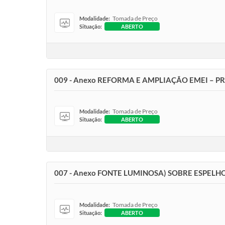
Tomada de Preço
Modalidade:
Situação:
ABERTO
009 - Anexo REFORMA E AMPLIAÇÃO EMEI – P
Tomada de Preço
Modalidade:
Situação:
ABERTO
007 - Anexo FONTE LUMINOSA) SOBRE ESPEL
Tomada de Preço
Modalidade:
Situação:
ABERTO