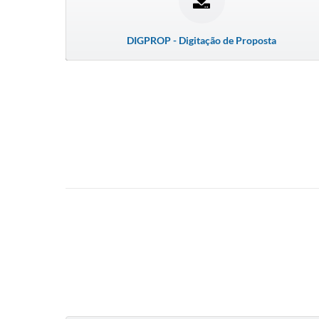
DIGPROP - Digitação de Proposta