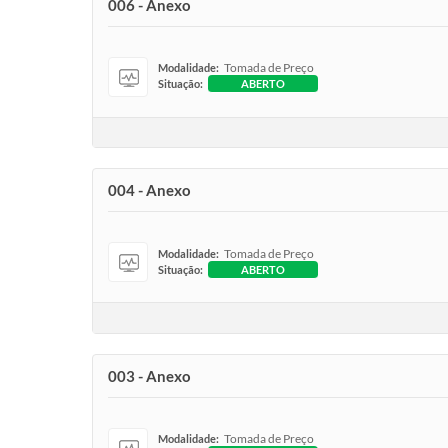
006 - Anexo
Tomada de Preço
Modalidade:
Situação:
ABERTO
004 - Anexo
Tomada de Preço
Modalidade:
Situação:
ABERTO
003 - Anexo
Tomada de Preço
Modalidade: