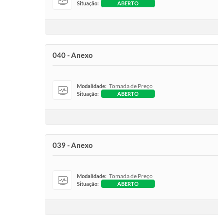
Situação:
ABERTO
040 - Anexo
Tomada de Preço
Modalidade:
Situação:
ABERTO
039 - Anexo
Tomada de Preço
Modalidade:
Situação:
ABERTO