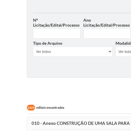
Nº
Ano
Licitação/Edital/Processo
Licitação/Edital/Processo
Tipo de Arquivo
Modalid
editais encontrados
2209
010 - Anexo CONSTRUÇÃO DE UMA SALA PARA 