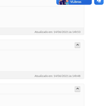
Atualizado em: 14/06/2021 às 14h53
Atualizado em: 14/06/2021 às 14h48