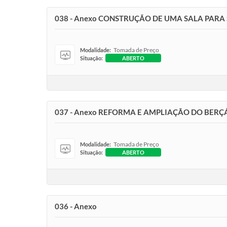
038 - Anexo CONSTRUÇÃO DE UMA SALA PARA 
Tomada de Preço
Modalidade:
Situação:
ABERTO
037 - Anexo REFORMA E AMPLIAÇÃO DO BERÇÁ
Tomada de Preço
Modalidade:
Situação:
ABERTO
036 - Anexo