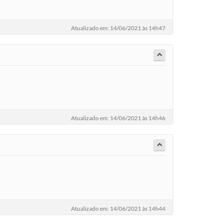
Atualizado em: 14/06/2021 às 14h47
Atualizado em: 14/06/2021 às 14h46
Atualizado em: 14/06/2021 às 14h44