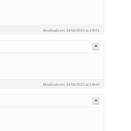
Atualizado em: 14/06/2021 às 15h51
Atualizado em: 14/06/2021 às 15h40