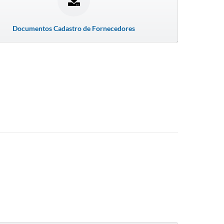
Documentos Cadastro de Fornecedores