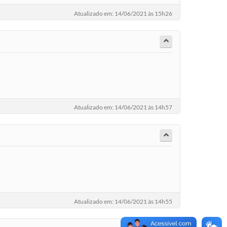
Atualizado em: 14/06/2021 às 15h26
Atualizado em: 14/06/2021 às 14h57
Atualizado em: 14/06/2021 às 14h55