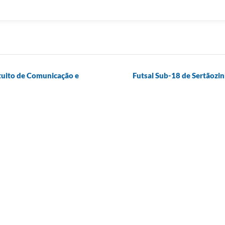
atuito de Comunicação e
Futsal Sub-18 de Sertãozin