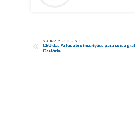
NOTÍCIA MAIS RECENTE
CEU das Artes abre inscrições para curso gr
Oratória