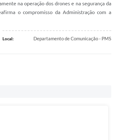
etamente na operação dos drones e na segurança da
reafirma o compromisso da Administração com a
Departamento de Comunicação - PMS
Local: