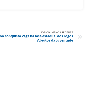
NOTÍCIA MENOS RECENTE
ho conquista vaga na fase estadual dos Jogos
Abertos da Juventude