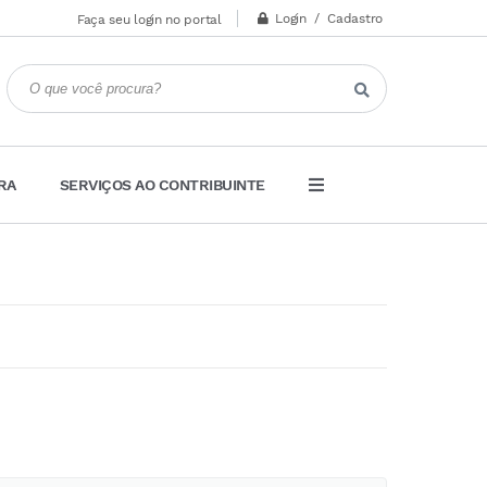
Login / Cadastro
Faça seu login no portal
RA
SERVIÇOS AO CONTRIBUINTE