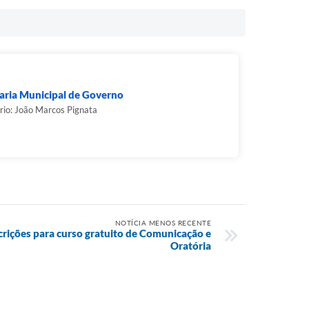
aria Municipal de Governo
rio: João Marcos Pignata
NOTÍCIA MENOS RECENTE
crições para curso gratuito de Comunicação e
Oratória