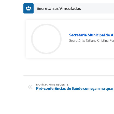
Secretarias Vinculadas
Secretaria Municipal de As
Secretária: Tatiane Cristina Per
NOTÍCIA MAIS RECENTE
Pré-conferências de Saúde começam na quarta