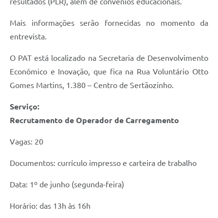
resultados (PLR), além de convênios educacionais.
Mais informações serão fornecidas no momento da
entrevista.
O PAT está localizado na Secretaria de Desenvolvimento
Econômico e Inovação, que fica na Rua Voluntário Otto
Gomes Martins, 1.380 – Centro de Sertãozinho.
Serviço:
Recrutamento de Operador de Carregamento
Vagas: 20
Documentos: currículo impresso e carteira de trabalho
Data: 1º de junho (segunda-feira)
Horário: das 13h às 16h