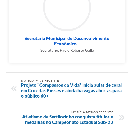
Secretaria Municipal de Desenvolvimento
Econômico...
Secretário: Paulo Roberto Gallo
NOTÍCIA MAIS RECENTE
Projeto "Compassos da Vida" inicia aulas de coral
em Cruz das Posses e ainda há vagas abertas para
o público 60+
NOTÍCIA MENOS RECENTE
Atletismo de Sertãozinho conquista títulos e
medalhas no Campeonato Estadual Sub-23