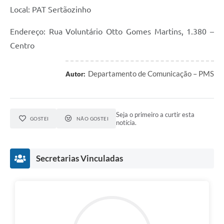
Local: PAT Sertãozinho
Endereço: Rua Voluntário Otto Gomes Martins, 1.380 –
Centro
Departamento de Comunicação – PMS
Autor:
Seja o primeiro a curtir esta
GOSTEI
NÃO GOSTEI
notícia.
Secretarias Vinculadas