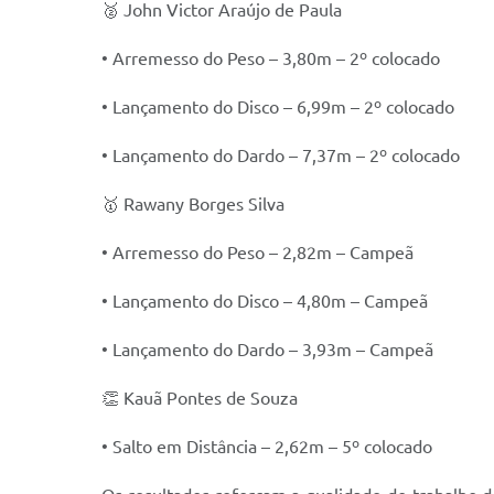
🥈 John Victor Araújo de Paula
• Arremesso do Peso – 3,80m – 2º colocado
• Lançamento do Disco – 6,99m – 2º colocado
• Lançamento do Dardo – 7,37m – 2º colocado
🥇 Rawany Borges Silva
• Arremesso do Peso – 2,82m – Campeã
• Lançamento do Disco – 4,80m – Campeã
• Lançamento do Dardo – 3,93m – Campeã
👏 Kauã Pontes de Souza
• Salto em Distância – 2,62m – 5º colocado