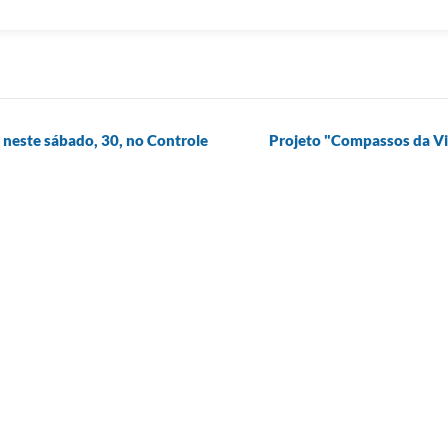
 neste sábado, 30, no Controle
Projeto "Compassos da Vid