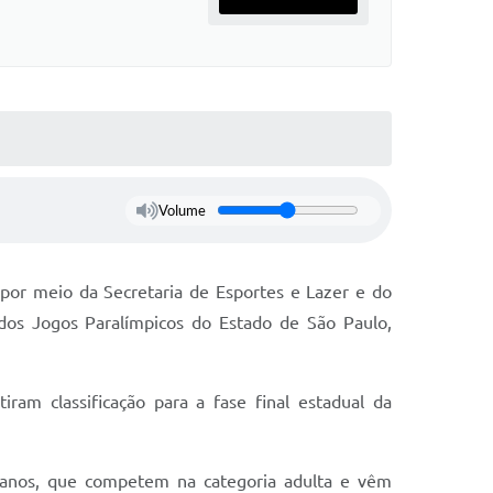
Volume
 por meio da Secretaria de Esportes e Lazer e do
o dos Jogos Paralímpicos do Estado de São Paulo,
am classificação para a fase final estadual da
 anos, que competem na categoria adulta e vêm