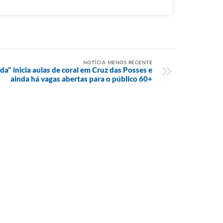
NOTÍCIA MENOS RECENTE
a" inicia aulas de coral em Cruz das Posses e
ainda há vagas abertas para o público 60+