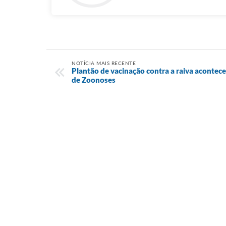
NOTÍCIA MAIS RECENTE
Plantão de vacinação contra a raiva acontece
de Zoonoses