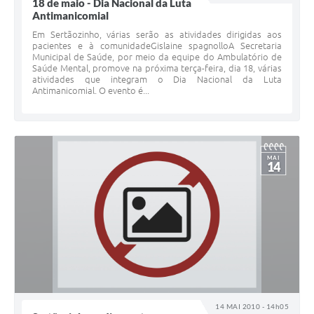
18 de maio - Dia Nacional da Luta
Antimanicomial
Em Sertãozinho, várias serão as atividades dirigidas aos
pacientes e à comunidadeGislaine spagnolloA Secretaria
Municipal de Saúde, por meio da equipe do Ambulatório de
Saúde Mental, promove na próxima terça-feira, dia 18, várias
atividades que integram o Dia Nacional da Luta
Antimanicomial. O evento é...
MAI
14
14 MAI 2010 - 14h05