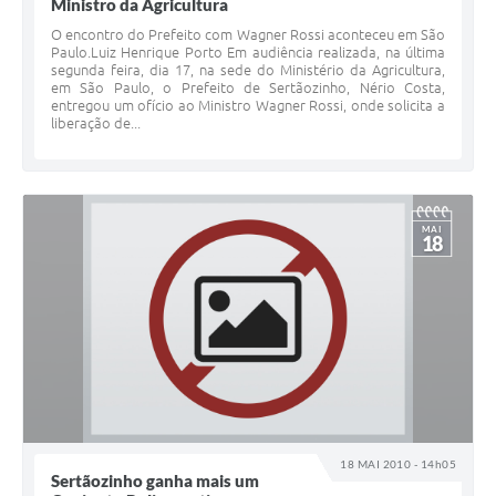
Ministro da Agricultura
O encontro do Prefeito com Wagner Rossi aconteceu em São
Paulo.Luiz Henrique Porto Em audiência realizada, na última
segunda feira, dia 17, na sede do Ministério da Agricultura,
em São Paulo, o Prefeito de Sertãozinho, Nério Costa,
entregou um ofício ao Ministro Wagner Rossi, onde solicita a
liberação de...
MAI
18
18 MAI 2010 - 14h05
Sertãozinho ganha mais um