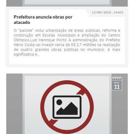
12 MAI 2010 - 14h05
Prefeitura anuncia obras por
atacado
O “pacote” inclui urbanização de áreas públicas, reforma e
construção em Escolas Municipais e ampliação do Centro
Olímpico.Luiz Henrique Porto A administração do Prefeito
Nério Costa vai investir cerca de R$ 2,7 milhões na realização
de quatro grandes obras públicas no município. A mais
significativa e...
MAI
11