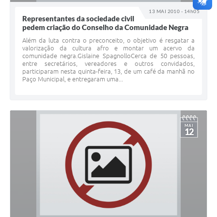
13 MAI 2010 - 14h05
Representantes da sociedade civil
pedem criação do Conselho da Comunidade Negra
Além da luta contra o preconceito, o objetivo é resgatar a
valorização da cultura afro e montar um acervo da
comunidade negra.Gislaine SpagnolloCerca de 50 pessoas,
entre secretários, vereadores e outros convidados,
participaram nesta quinta-feira, 13, de um café da manhã no
Paço Municipal, e entregaram uma...
MAI
12