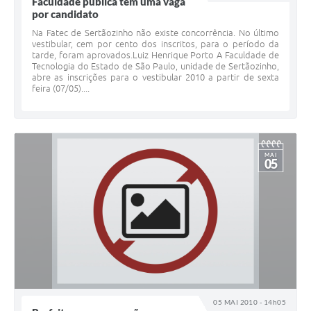
Faculdade pública tem uma vaga
por candidato
Na Fatec de Sertãozinho não existe concorrência. No último
vestibular, cem por cento dos inscritos, para o período da
tarde, foram aprovados.Luiz Henrique Porto A Faculdade de
Tecnologia do Estado de São Paulo, unidade de Sertãozinho,
abre as inscrições para o vestibular 2010 a partir de sexta
feira (07/05)....
MAI
05
05 MAI 2010 - 14h05