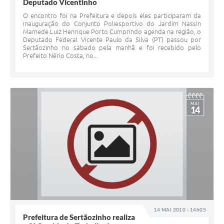
Deputado Vicentinho
O encontro foi na Prefeitura e depois eles participaram da
inauguração do Conjunto Poliesportivo do Jardim Nassin
Mamede.Luiz Henrique Porto Cumprindo agenda na região, o
Deputado Federal Vicente Paulo da Silva (PT) passou por
Sertãozinho no sábado pela manhã e foi recebido pelo
Prefeito Nério Costa, no...
MAI
14
14 MAI 2010 - 14h05
Prefeitura de Sertãozinho realiza