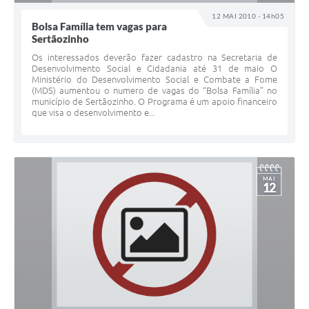
12 MAI 2010 - 14h05
Bolsa Família tem vagas para
Sertãozinho
Os interessados deverão fazer cadastro na Secretaria de
Desenvolvimento Social e Cidadania até 31 de maio O
Ministério do Desenvolvimento Social e Combate a Fome
(MDS) aumentou o numero de vagas do “Bolsa Família” no
município de Sertãozinho. O Programa é um apoio financeiro
que visa o desenvolvimento e...
MAI
12