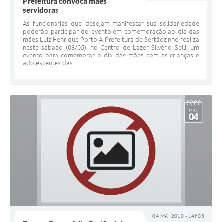
Prefeitura convoca mães
servidoras
As funcionárias que desejam manifestar sua solidariedade
poderão participar do evento em comemoração ao dia das
mães.Luiz Henrique Porto A Prefeitura de Sertãozinho realiza
neste sábado (08/05), no Centro de Lazer Silvério Selli, um
evento para comemorar o dia das mães com as crianças e
adolescentes das...
MAI
04
04 MAI 2010 - 14h05