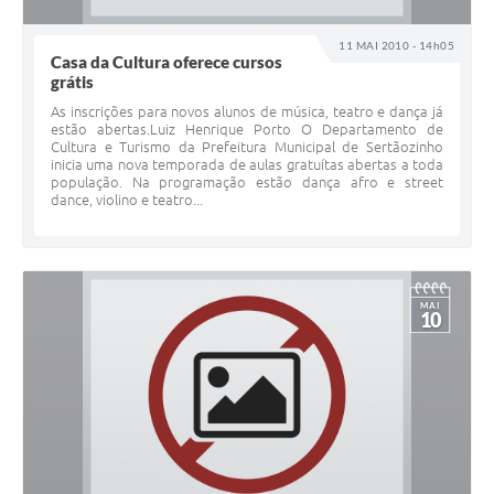
11 MAI 2010 - 14h05
Casa da Cultura oferece cursos
grátis
As inscrições para novos alunos de música, teatro e dança já
estão abertas.Luiz Henrique Porto O Departamento de
Cultura e Turismo da Prefeitura Municipal de Sertãozinho
inicia uma nova temporada de aulas gratuítas abertas a toda
população. Na programação estão dança afro e street
dance, violino e teatro...
MAI
10