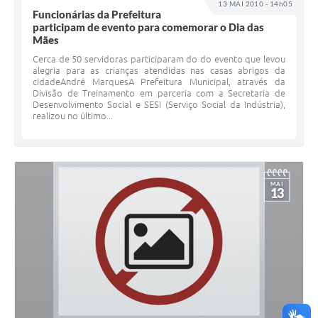
13 MAI 2010 - 14h05
Funcionárias da Prefeitura
participam de evento para comemorar o Dia das
Mães
Cerca de 50 servidoras participaram do do evento que levou
alegria para as crianças atendidas nas casas abrigos da
cidadeAndré MarquesA Prefeitura Municipal, através da
Divisão de Treinamento em parceria com a Secretaria de
Desenvolvimento Social e SESI (Serviço Social da Indústria),
realizou no último...
MAI
13