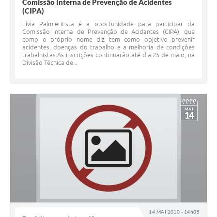
Comissão Interna de Prevenção de Acidentes
(CIPA)
Lívia PalmieriEsta é a oportunidade para participar da
Comissão Interna de Prevenção de Acidantes (CIPA), que
como o próprio nome diz tem como objetivo prevenir
acidentes, doenças do trabalho e a melhoria de condições
trabalhistas.As inscrições continuarão até dia 25 de maio, na
Divisão Técnica de...
MAI
14
14 MAI 2010 - 14h05