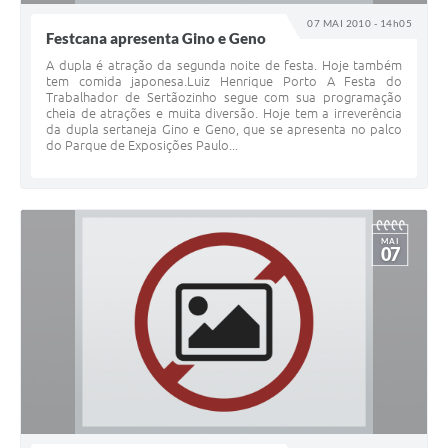
07 MAI 2010 - 14h05
Festcana apresenta Gino e Geno
A dupla é atração da segunda noite de festa. Hoje também
tem comida japonesa.Luiz Henrique Porto A Festa do
Trabalhador de Sertãozinho segue com sua programação
cheia de atrações e muita diversão. Hoje tem a irreverência
da dupla sertaneja Gino e Geno, que se apresenta no palco
do Parque de Exposições Paulo...
MAI
07