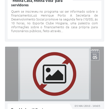
“Minha Casa, Minha Vida” para
servidores
Quem se inscreveu no programa vai ser informado sobre o
financiamentoLuiz Henrique Porto A Secretaria de
Desenvolvimento Social promove na segunda feira (10/05), às
10 horas, no Esporte Clube Mogiana, uma palestra com
informações sobre o financiamento da casa própria para
funcionários públicos, feito através...
MAI
05
05 MAI 2010 - 14h05