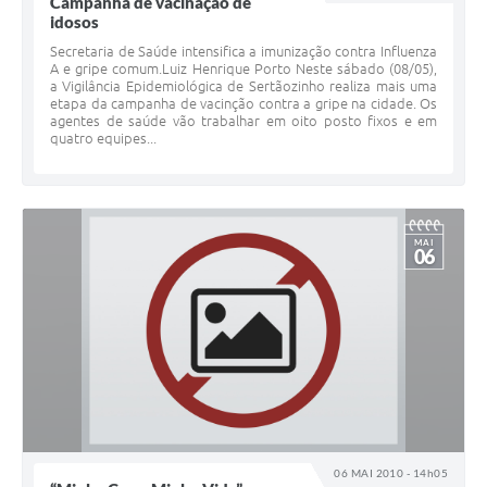
Campanha de vacinação de
idosos
Secretaria de Saúde intensifica a imunização contra Influenza
A e gripe comum.Luiz Henrique Porto Neste sábado (08/05),
a Vigilância Epidemiológica de Sertãozinho realiza mais uma
etapa da campanha de vacinção contra a gripe na cidade. Os
agentes de saúde vão trabalhar em oito posto fixos e em
quatro equipes...
MAI
06
06 MAI 2010 - 14h05