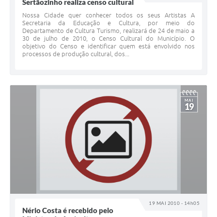
Sertãozinho realiza censo cultural
Nossa Cidade quer conhecer todos os seus Artistas A
Secretaria da Educação e Cultura, por meio do
Departamento de Cultura Turismo, realizará de 24 de maio a
30 de julho de 2010, o Censo Cultural do Município. O
objetivo do Censo e identificar quem está envolvido nos
processos de produção cultural, dos...
MAI
19
19 MAI 2010 - 14h05
Nério Costa é recebido pelo