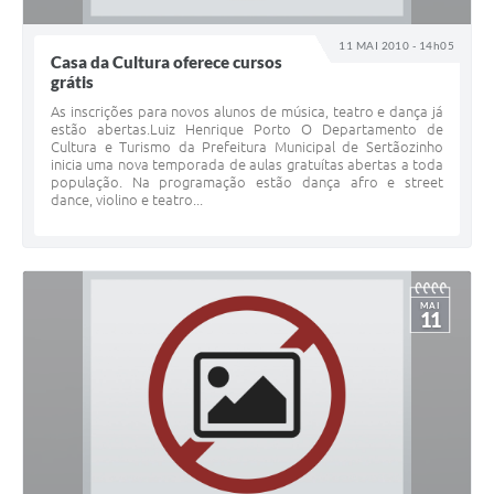
11 MAI 2010 - 14h05
Casa da Cultura oferece cursos
grátis
As inscrições para novos alunos de música, teatro e dança já
estão abertas.Luiz Henrique Porto O Departamento de
Cultura e Turismo da Prefeitura Municipal de Sertãozinho
inicia uma nova temporada de aulas gratuítas abertas a toda
população. Na programação estão dança afro e street
dance, violino e teatro...
MAI
11