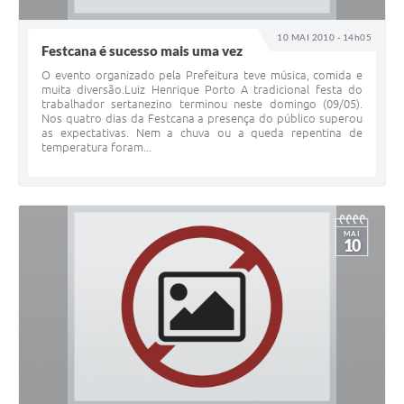
10 MAI 2010 - 14h05
Festcana é sucesso mais uma vez
O evento organizado pela Prefeitura teve música, comida e
muita diversão.Luiz Henrique Porto A tradicional festa do
trabalhador sertanezino terminou neste domingo (09/05).
Nos quatro dias da Festcana a presença do público superou
as expectativas. Nem a chuva ou a queda repentina de
temperatura foram...
MAI
10