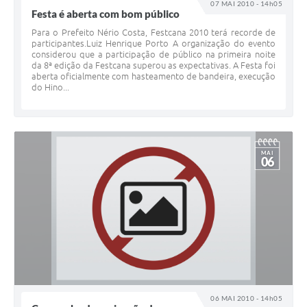
07 MAI 2010 - 14h05
Festa é aberta com bom público
Para o Prefeito Nério Costa, Festcana 2010 terá recorde de
participantes.Luiz Henrique Porto A organização do evento
considerou que a participação de público na primeira noite
da 8ª edição da Festcana superou as expectativas. A Festa foi
aberta oficialmente com hasteamento de bandeira, execução
do Hino...
MAI
06
06 MAI 2010 - 14h05