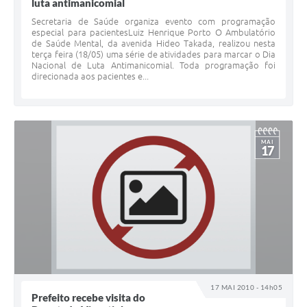
luta antimanicomial
Secretaria de Saúde organiza evento com programação
especial para pacientesLuiz Henrique Porto O Ambulatório
de Saúde Mental, da avenida Hideo Takada, realizou nesta
terça feira (18/05) uma série de atividades para marcar o Dia
Nacional de Luta Antimanicomial. Toda programação foi
direcionada aos pacientes e...
MAI
17
17 MAI 2010 - 14h05
Prefeito recebe visita do