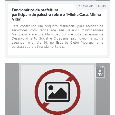
12 MAI 2010 - 14h05
Funcionários da prefeitura
participam de palestra sobre o “Minha Casa, Minha
Vida”
Será construído um conjunto residencial para atender os
servidores com renda até seis salários mínimosAndré
MarquesA Prefeitura Municipal, por meio da Secretaria de
Desenvolvimento Social e Cidadania, promoveu na última
segunda feira, dia 10, no Esporte Clube Mogiana, uma
palestra sobre o financiamento da...
MAI
12