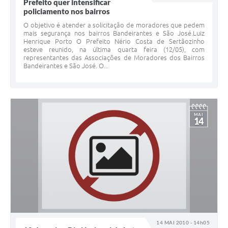
Prefeito quer intensificar
policiamento nos bairros
O objetivo é atender a solicitação de moradores que pedem
mais segurança nos bairros Bandeirantes e São José.Luiz
Henrique Porto O Prefeito Nério Costa de Sertãozinho
esteve reunido, na última quarta feira (12/05), com
representantes das Associações de Moradores dos Bairros
Bandeirantes e São José. O...
MAI
14
14 MAI 2010 - 14h05