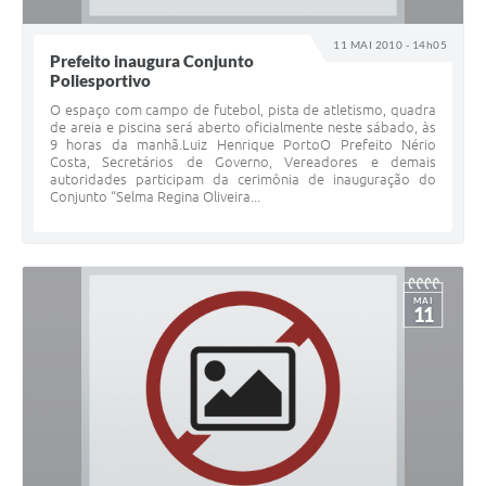
11 MAI 2010 - 14h05
Prefeito inaugura Conjunto
Poliesportivo
O espaço com campo de futebol, pista de atletismo, quadra
de areia e piscina será aberto oficialmente neste sábado, às
9 horas da manhã.Luiz Henrique PortoO Prefeito Nério
Costa, Secretários de Governo, Vereadores e demais
autoridades participam da cerimônia de inauguração do
Conjunto “Selma Regina Oliveira...
MAI
11