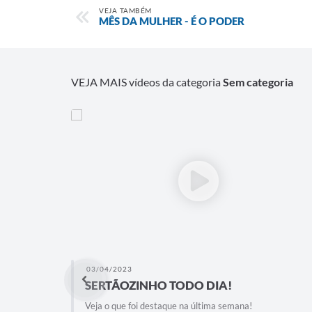
VEJA TAMBÉM
MÊS DA MULHER - É O PODER
VEJA MAIS vídeos da categoria
Sem categoria
03/04/2023
SERTÃOZINHO TODO DIA!
Veja o que foi destaque na última semana!