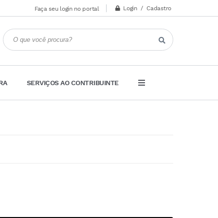
Login / Cadastro
Faça seu login no portal
RA
SERVIÇOS AO CONTRIBUINTE