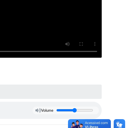
Volume