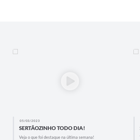
05/03/2023
SERTÃOZINHO TODO DIA!
Veja o que foi destaque na última semana!