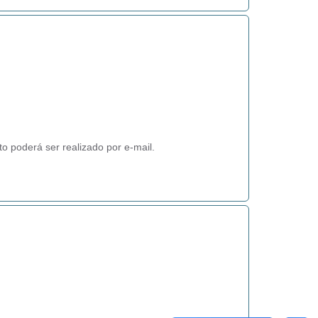
 poderá ser realizado por e-mail.