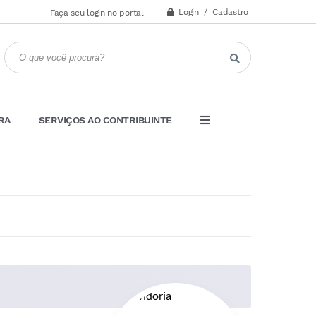
Login / Cadastro
Faça seu login no portal
RA
SERVIÇOS AO CONTRIBUINTE