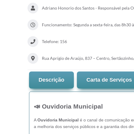
Adriano Honorio dos Santos - Responsável pela O
Funcionamento: Segunda a sexta-feira, das 8h30 à
Telefone: 156
Rua Aprígio de Araújo, 837 – Centro, Sertãozinh
Descrição
Carta de Serviços
📣 Ouvidoria Municipal
A
Ouvidoria Municipal
é o canal de comunicação ent
a melhoria dos serviços públicos e a garantia dos dir