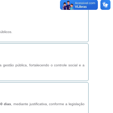
úblicos.
estão pública, fortalecendo o controle social e a
30 dias
, mediante justificativa, conforme a legislação