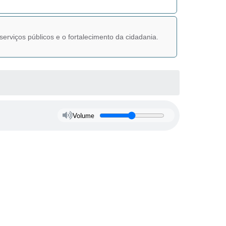
serviços públicos e o fortalecimento da cidadania.
Volume