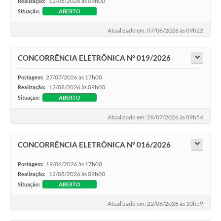
12/08/2026 às 09h00
Realização:
Situação:
ABERTO
Atualizado em: 07/08/2026 às 09h22
CONCORRÊNCIA ELETRÔNICA Nº 019/2026
27/07/2026 às 17h00
Postagem:
12/08/2026 às 09h00
Realização:
Situação:
ABERTO
Atualizado em: 28/07/2026 às 09h54
CONCORRÊNCIA ELETRÔNICA Nº 016/2026
19/06/2026 às 17h00
Postagem:
12/08/2026 às 09h00
Realização:
Situação:
ABERTO
Atualizado em: 22/06/2026 às 10h59