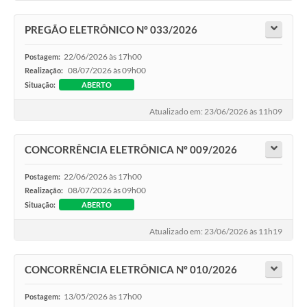
PREGÃO ELETRÔNICO Nº 033/2026
22/06/2026 às 17h00
Postagem:
08/07/2026 às 09h00
Realização:
Situação:
ABERTO
Atualizado em: 23/06/2026 às 11h09
CONCORRÊNCIA ELETRÔNICA Nº 009/2026
22/06/2026 às 17h00
Postagem:
08/07/2026 às 09h00
Realização:
Situação:
ABERTO
Atualizado em: 23/06/2026 às 11h19
CONCORRÊNCIA ELETRÔNICA Nº 010/2026
13/05/2026 às 17h00
Postagem: