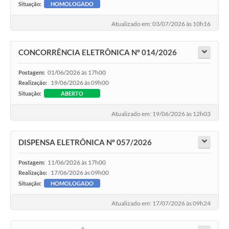
Situação:
HOMOLOGADO
Atualizado em: 03/07/2026 às 10h16
CONCORRÊNCIA ELETRÔNICA Nº 014/2026
01/06/2026 às 17h00
Postagem:
19/06/2026 às 09h00
Realização:
Situação:
ABERTO
Atualizado em: 19/06/2026 às 12h03
DISPENSA ELETRÔNICA Nº 057/2026
11/06/2026 às 17h00
Postagem:
17/06/2026 às 09h00
Realização:
Situação:
HOMOLOGADO
Atualizado em: 17/07/2026 às 09h24