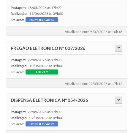
18/05/2026 às 17h00
Postagem:
11/06/2026 às 09h00
Realização:
Situação:
HOMOLOGADO
Atualizado em: 06/07/2026 às 16h18
PREGÃO ELETRÔNICO Nº 027/2026
22/05/2026 às 17h00
Postagem:
10/06/2026 às 09h00
Realização:
Situação:
ABERTO
Atualizado em: 22/05/2026 às 17h12
DISPENSA ELETRÔNICA Nº 054/2026
29/05/2026 às 17h00
Postagem:
09/06/2026 às 09h00
Realização:
Situação:
HOMOLOGADO