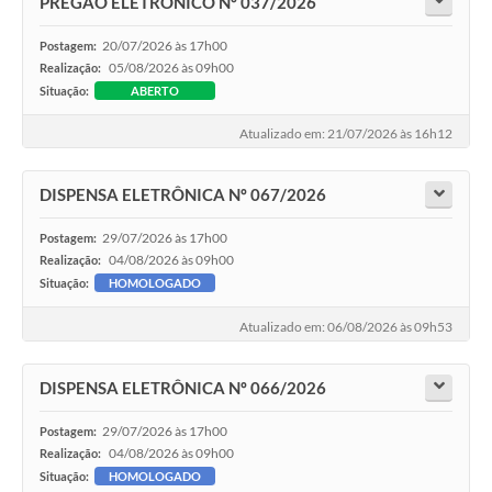
PREGÃO ELETRÔNICO Nº 037/2026
20/07/2026 às 17h00
Postagem:
05/08/2026 às 09h00
Realização:
Situação:
ABERTO
Atualizado em: 21/07/2026 às 16h12
DISPENSA ELETRÔNICA Nº 067/2026
29/07/2026 às 17h00
Postagem:
04/08/2026 às 09h00
Realização:
Situação:
HOMOLOGADO
Atualizado em: 06/08/2026 às 09h53
DISPENSA ELETRÔNICA Nº 066/2026
29/07/2026 às 17h00
Postagem:
04/08/2026 às 09h00
Realização:
Situação:
HOMOLOGADO