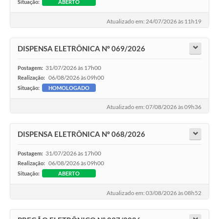
Situação:
ABERTO
Atualizado em: 24/07/2026 às 11h19
DISPENSA ELETRÔNICA Nº 069/2026
31/07/2026 às 17h00
Postagem:
06/08/2026 às 09h00
Realização:
Situação:
HOMOLOGADO
Atualizado em: 07/08/2026 às 09h36
DISPENSA ELETRÔNICA Nº 068/2026
31/07/2026 às 17h00
Postagem:
06/08/2026 às 09h00
Realização:
Situação:
ABERTO
Atualizado em: 03/08/2026 às 08h52