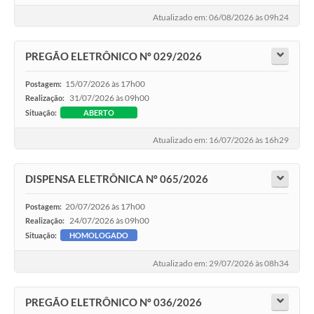
Atualizado em: 06/08/2026 às 09h24
PREGÃO ELETRÔNICO Nº 029/2026
15/07/2026 às 17h00
Postagem:
31/07/2026 às 09h00
Realização:
Situação:
ABERTO
Atualizado em: 16/07/2026 às 16h29
DISPENSA ELETRÔNICA Nº 065/2026
20/07/2026 às 17h00
Postagem:
24/07/2026 às 09h00
Realização:
Situação:
HOMOLOGADO
Atualizado em: 29/07/2026 às 08h34
PREGÃO ELETRÔNICO Nº 036/2026