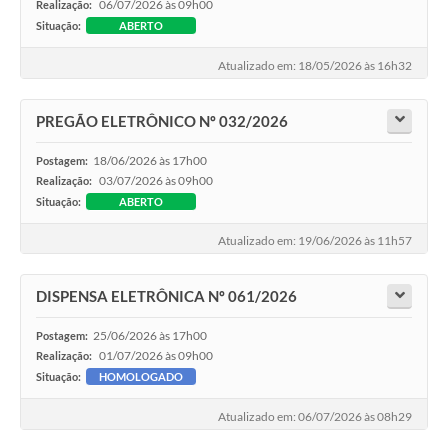
06/07/2026 às 09h00
Realização:
Situação:
ABERTO
Atualizado em: 18/05/2026 às 16h32
PREGÃO ELETRÔNICO Nº 032/2026
18/06/2026 às 17h00
Postagem:
03/07/2026 às 09h00
Realização:
Situação:
ABERTO
Atualizado em: 19/06/2026 às 11h57
DISPENSA ELETRÔNICA Nº 061/2026
25/06/2026 às 17h00
Postagem:
01/07/2026 às 09h00
Realização:
Situação:
HOMOLOGADO
Atualizado em: 06/07/2026 às 08h29