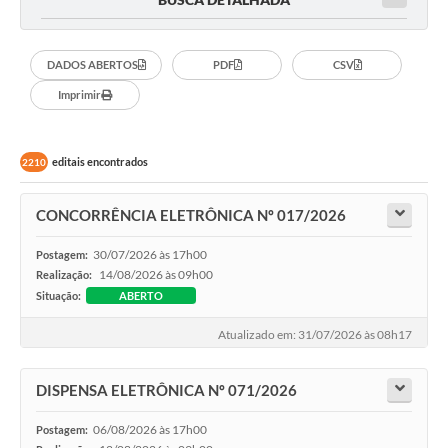
DADOS ABERTOS
PDF
CSV
Imprimir
editais encontrados
2210
CONCORRÊNCIA ELETRÔNICA Nº 017/2026
30/07/2026 às 17h00
Postagem:
14/08/2026 às 09h00
Realização:
Situação:
ABERTO
Atualizado em: 31/07/2026 às 08h17
DISPENSA ELETRÔNICA Nº 071/2026
06/08/2026 às 17h00
Postagem: