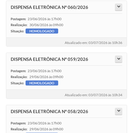
DISPENSA ELETRÔNICA Nº 060/2026
23/06/2026 às 17h00
Postagem:
30/06/2026 às 09h00
Realização:
Situação:
HOMOLOGADO
Atualizado em: 03/07/2026 às 10h36
DISPENSA ELETRÔNICA Nº 059/2026
23/06/2026 às 17h00
Postagem:
29/06/2026 às 09h00
Realização:
Situação:
HOMOLOGADO
Atualizado em: 03/07/2026 às 10h34
DISPENSA ELETRÔNICA Nº 058/2026
23/06/2026 às 17h00
Postagem:
29/06/2026 às 09h00
Realização: