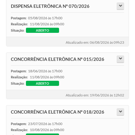
DISPENSA ELETRÔNICA Nº 070/2026
05/08/2026 às 17h00
Postagem:
11/08/2026 às 09h00
Realização:
Situação:
ABERTO
Atualizado em: 06/08/2026 às 09h23
CONCORRÊNCIA ELETRÔNICA Nº 015/2026
18/06/2026 às 17h00
Postagem:
11/08/2026 às 09h00
Realização:
Situação:
ABERTO
Atualizado em: 19/06/2026 às 12h02
CONCORRÊNCIA ELETRÔNICA Nº 018/2026
23/07/2026 às 17h00
Postagem:
10/08/2026 às 09h00
Realização: