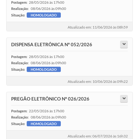
28/05/2026 às 17h00
Postagem:
08/06/2026 às 09h00
Realização:
Situação:
HOMOLOGADO
Atualizado em: 11/06/2026 às 08h59
DISPENSA ELETRÔNICA Nº 052/2026
28/05/2026 às 17h00
Postagem:
08/06/2026 às 09h00
Realização:
Situação:
HOMOLOGADO
Atualizado em: 10/06/2026 às 09h22
PREGÃO ELETRÔNICO Nº 026/2026
22/05/2026 às 17h00
Postagem:
08/06/2026 às 09h00
Realização:
Situação:
HOMOLOGADO
Atualizado em: 06/07/2026 às 16h32