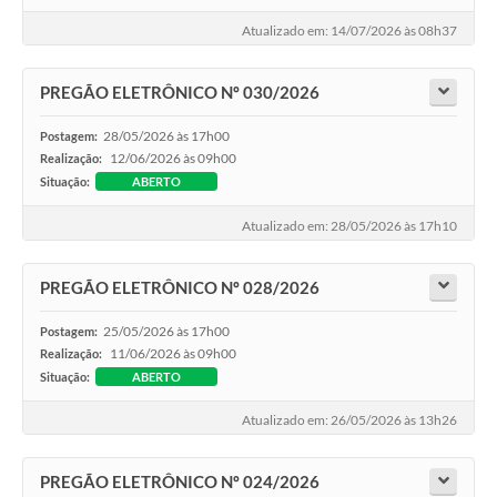
Atualizado em: 14/07/2026 às 08h37
PREGÃO ELETRÔNICO Nº 030/2026
28/05/2026 às 17h00
Postagem:
12/06/2026 às 09h00
Realização:
Situação:
ABERTO
Atualizado em: 28/05/2026 às 17h10
PREGÃO ELETRÔNICO Nº 028/2026
25/05/2026 às 17h00
Postagem:
11/06/2026 às 09h00
Realização:
Situação:
ABERTO
Atualizado em: 26/05/2026 às 13h26
PREGÃO ELETRÔNICO Nº 024/2026