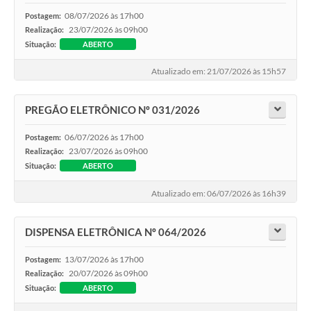
08/07/2026 às 17h00
Postagem:
23/07/2026 às 09h00
Realização:
Situação:
ABERTO
Atualizado em: 21/07/2026 às 15h57
PREGÃO ELETRÔNICO Nº 031/2026
06/07/2026 às 17h00
Postagem:
23/07/2026 às 09h00
Realização:
Situação:
ABERTO
Atualizado em: 06/07/2026 às 16h39
DISPENSA ELETRÔNICA Nº 064/2026
13/07/2026 às 17h00
Postagem:
20/07/2026 às 09h00
Realização:
Situação:
ABERTO