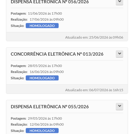
DISPENSA ELETRÔNICA Nº 056/2026
11/06/2026 às 17h00
Postagem:
17/06/2026 às 09h00
Realização:
Situação:
HOMOLOGADO
Atualizado em: 25/06/2026 às 09h06
CONCORRÊNCIA ELETRÔNICA Nº 013/2026
28/05/2026 às 17h00
Postagem:
16/06/2026 às 09h00
Realização:
Situação:
HOMOLOGADO
Atualizado em: 06/07/2026 às 16h15
DISPENSA ELETRÔNICA Nº 055/2026
29/05/2026 às 17h00
Postagem:
12/06/2026 às 09h00
Realização:
Situação:
HOMOLOGADO