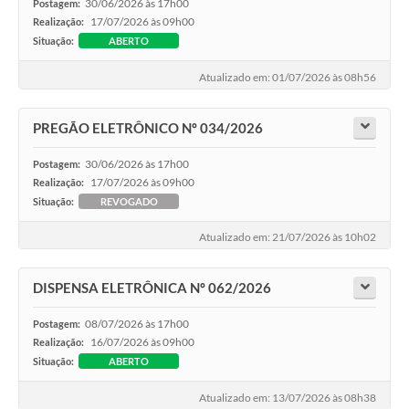
30/06/2026 às 17h00
Postagem:
17/07/2026 às 09h00
Realização:
Situação:
ABERTO
Atualizado em: 01/07/2026 às 08h56
PREGÃO ELETRÔNICO Nº 034/2026
30/06/2026 às 17h00
Postagem:
17/07/2026 às 09h00
Realização:
Situação:
REVOGADO
Atualizado em: 21/07/2026 às 10h02
DISPENSA ELETRÔNICA Nº 062/2026
08/07/2026 às 17h00
Postagem:
16/07/2026 às 09h00
Realização:
Situação:
ABERTO
Atualizado em: 13/07/2026 às 08h38