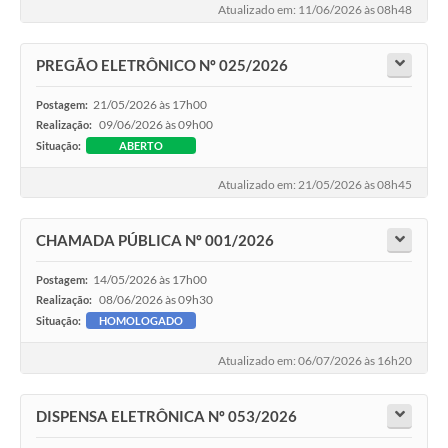
Atualizado em: 11/06/2026 às 08h48
PREGÃO ELETRÔNICO Nº 025/2026
21/05/2026 às 17h00
Postagem:
09/06/2026 às 09h00
Realização:
Situação:
ABERTO
Atualizado em: 21/05/2026 às 08h45
CHAMADA PÚBLICA Nº 001/2026
14/05/2026 às 17h00
Postagem:
08/06/2026 às 09h30
Realização:
Situação:
HOMOLOGADO
Atualizado em: 06/07/2026 às 16h20
DISPENSA ELETRÔNICA Nº 053/2026