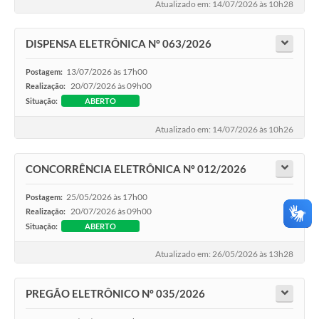
Atualizado em: 14/07/2026 às 10h28
DISPENSA ELETRÔNICA Nº 063/2026
13/07/2026 às 17h00
Postagem:
20/07/2026 às 09h00
Realização:
Situação:
ABERTO
Atualizado em: 14/07/2026 às 10h26
CONCORRÊNCIA ELETRÔNICA Nº 012/2026
25/05/2026 às 17h00
Postagem:
20/07/2026 às 09h00
Realização:
Situação:
ABERTO
Atualizado em: 26/05/2026 às 13h28
PREGÃO ELETRÔNICO Nº 035/2026