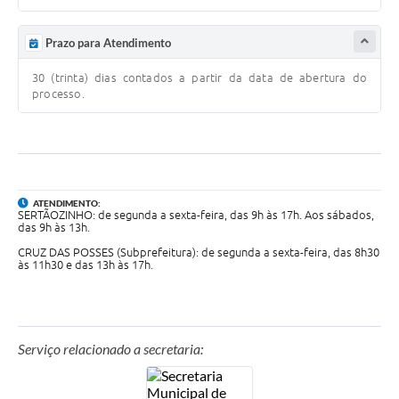
Prazo para Atendimento
30 (trinta) dias contados a partir da data de abertura do
processo.
ATENDIMENTO:
SERTÃOZINHO: de segunda a sexta-feira, das 9h às 17h. Aos sábados,
das 9h às 13h.
CRUZ DAS POSSES (Subprefeitura): de segunda a sexta-feira, das 8h30
às 11h30 e das 13h às 17h.
Serviço relacionado a secretaria: