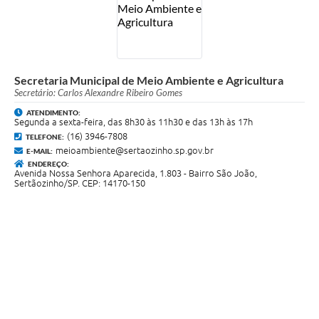
Secretaria Municipal de Meio Ambiente e Agricultura
Secretário: Carlos Alexandre Ribeiro Gomes
ATENDIMENTO:
Segunda a sexta-feira, das 8h30 às 11h30 e das 13h às 17h
(16) 3946-7808
TELEFONE:
meioambiente@sertaozinho.sp.gov.br
E-MAIL:
ENDEREÇO:
Avenida Nossa Senhora Aparecida, 1.803 - Bairro São João,
Sertãozinho/SP. CEP: 14170-150