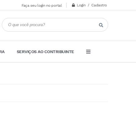
Login / Cadastro
Faça seu login no portal
RA
SERVIÇOS AO CONTRIBUINTE