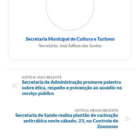
Secretaria Municipal de Cultura e Turismo
Secretário: José Adilson dos Santos
NOTÍCIA MAIS RECENTE
Secretaria de Administração promove palestra
sobre ética, respeito e prevenção ao assédio no
serviço público
NOTÍCIA MENOS RECENTE
Secretaria de Saúde realiza plantão de vacinação
antirrábica neste sábado, 23, no Controle de
Zoonoses