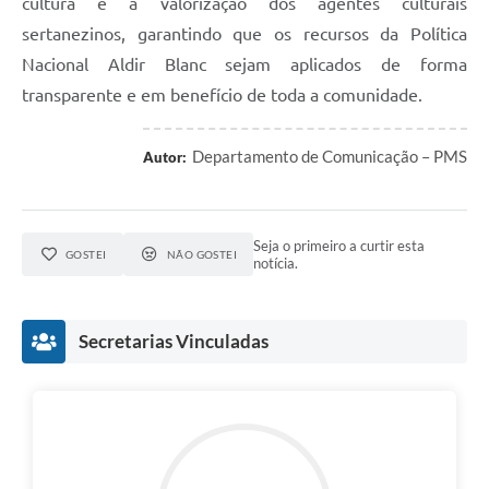
cultura e à valorização dos agentes culturais
sertanezinos, garantindo que os recursos da Política
Nacional Aldir Blanc sejam aplicados de forma
transparente e em benefício de toda a comunidade.
Departamento de Comunicação – PMS
Autor:
Seja o primeiro a curtir esta
GOSTEI
NÃO GOSTEI
notícia.
Secretarias Vinculadas