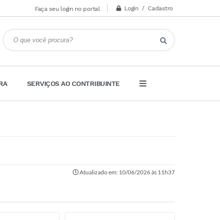
Login / Cadastro
Faça seu login no portal
RA
SERVIÇOS AO CONTRIBUINTE
Atualizado em: 10/06/2026 às 11h37