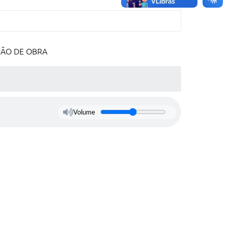
MÃO DE OBRA
Volume