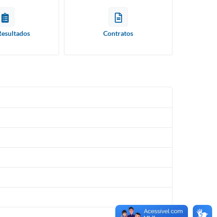
Resultados
Contratos