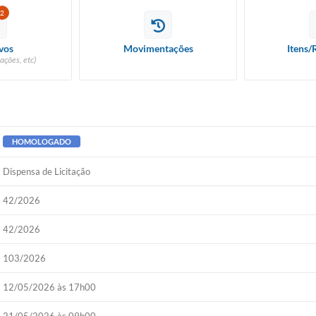
2
vos
Movimentações
Itens/
ações, etc)
HOMOLOGADO
Dispensa de Licitação
42/2026
42/2026
103/2026
12/05/2026 às 17h00