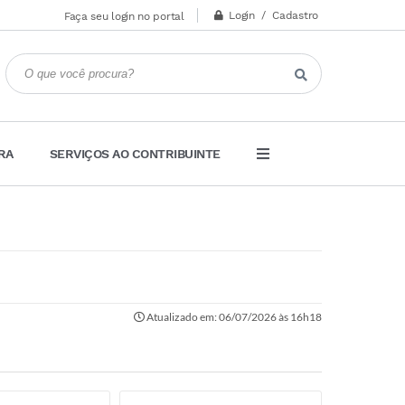
Login / Cadastro
Faça seu login no portal
RA
SERVIÇOS AO CONTRIBUINTE
Atualizado em: 06/07/2026 às 16h18