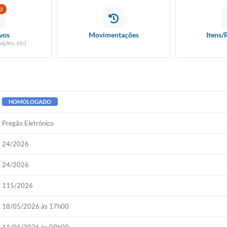
2
vos
Movimentações
Itens/
ações, etc)
HOMOLOGADO
Pregão Eletrônico
24/2026
24/2026
115/2026
18/05/2026 às 17h00