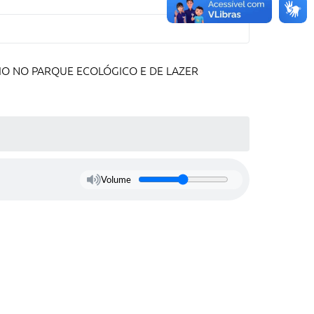
IO NO PARQUE ECOLÓGICO E DE LAZER
Volume