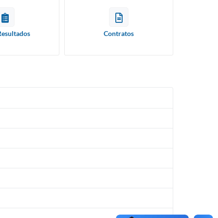
Resultados
Contratos