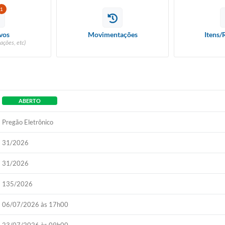
1
vos
Movimentações
Itens/
ações, etc)
ABERTO
Pregão Eletrônico
31/2026
31/2026
135/2026
06/07/2026 às 17h00