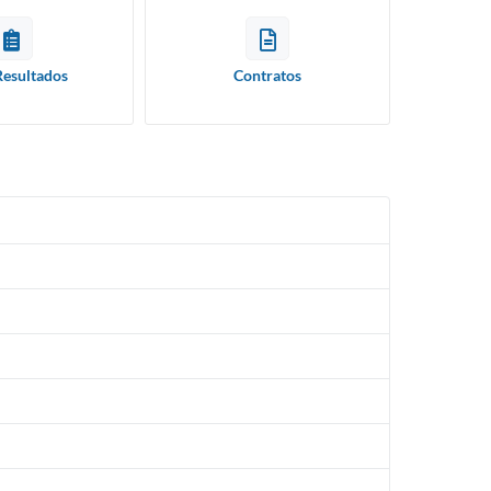
Resultados
Contratos