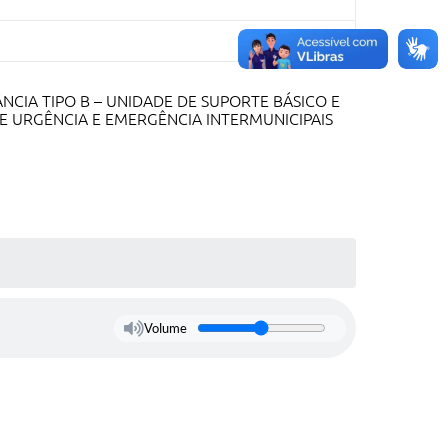
CIA TIPO B – UNIDADE DE SUPORTE BÁSICO E
E URGÊNCIA E EMERGÊNCIA INTERMUNICIPAIS
Volume