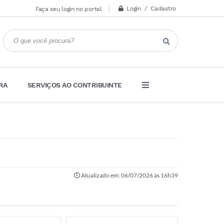
Login / Cadastro
Faça seu login no portal
RA
SERVIÇOS AO CONTRIBUINTE
Atualizado em: 06/07/2026 às 16h39