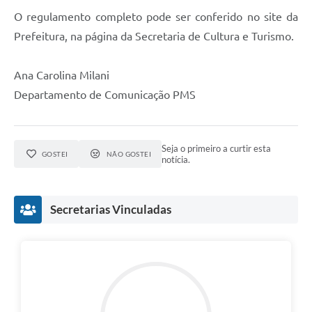
O regulamento completo pode ser conferido no site da
Prefeitura, na página da Secretaria de Cultura e Turismo.
Ana Carolina Milani
Departamento de Comunicação PMS
Seja o primeiro a curtir esta
GOSTEI
NÃO GOSTEI
notícia.
Secretarias Vinculadas