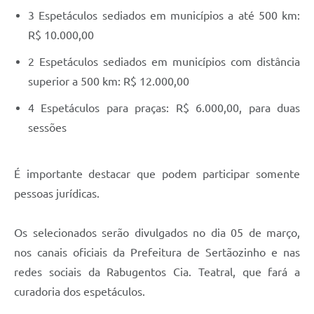
3 Espetáculos sediados em municípios a até 500 km:
R$ 10.000,00
2 Espetáculos sediados em municípios com distância
superior a 500 km: R$ 12.000,00
4 Espetáculos para praças: R$ 6.000,00, para duas
sessões
É importante destacar que podem participar somente
pessoas jurídicas.
Os selecionados serão divulgados no dia 05 de março,
nos canais oficiais da Prefeitura de Sertãozinho e nas
redes sociais da Rabugentos Cia. Teatral, que fará a
curadoria dos espetáculos.