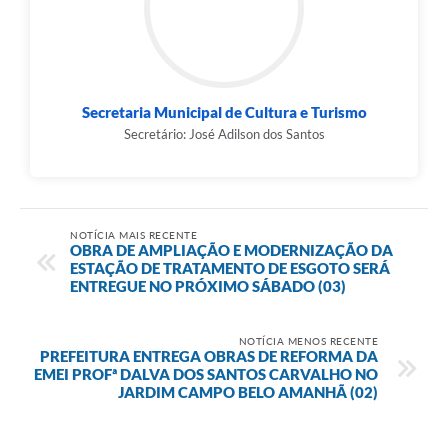
Secretaria Municipal de Cultura e Turismo
Secretário: José Adilson dos Santos
NOTÍCIA MAIS RECENTE
OBRA DE AMPLIAÇÃO E MODERNIZAÇÃO DA
ESTAÇÃO DE TRATAMENTO DE ESGOTO SERÁ
ENTREGUE NO PRÓXIMO SÁBADO (03)
NOTÍCIA MENOS RECENTE
PREFEITURA ENTREGA OBRAS DE REFORMA DA
EMEI PROFª DALVA DOS SANTOS CARVALHO NO
JARDIM CAMPO BELO AMANHÃ (02)