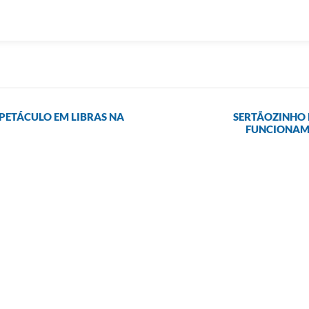
SPETÁCULO EM LIBRAS NA
SERTÃOZINHO 
FUNCIONAME