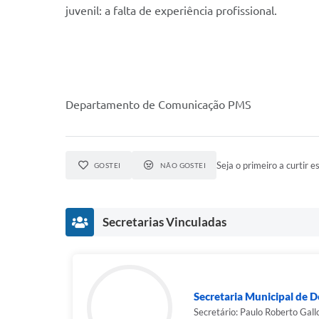
juvenil: a falta de experiência profissional.
Departamento de Comunicação PMS
Seja o primeiro a curtir es
GOSTEI
NÃO GOSTEI
Secretarias Vinculadas
Secretaria Municipal de 
Secretário: Paulo Roberto Gall