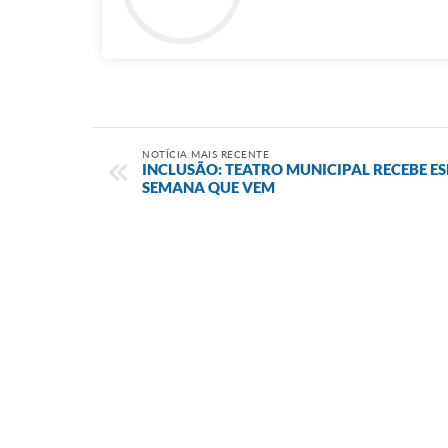
NOTÍCIA MAIS RECENTE
INCLUSÃO: TEATRO MUNICIPAL RECEBE E
SEMANA QUE VEM