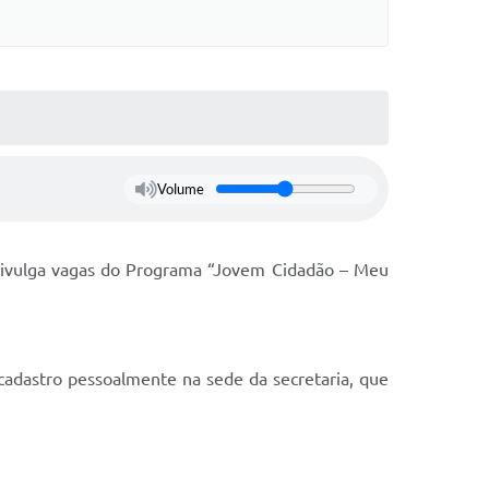
Volume
 divulga vagas do Programa “Jovem Cidadão – Meu
cadastro pessoalmente na sede da secretaria, que