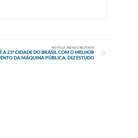
NOTÍCIA MENOS RECENTE
É A 23ª CIDADE DO BRASIL COM O MELHOR
NTO DA MÁQUINA PÚBLICA, DIZ ESTUDO