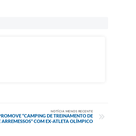
NOTÍCIA MENOS RECENTE
PROMOVE “CAMPING DE TREINAMENTO DE
 ARREMESSOS” COM EX-ATLETA OLÍMPICO