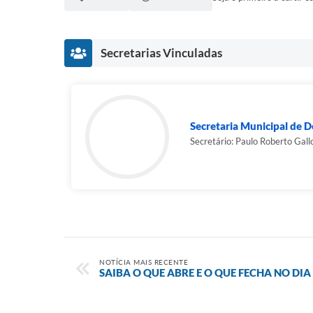
Secretarias Vinculadas
Secretaria Municipal de 
Secretário: Paulo Roberto Gall
NOTÍCIA MAIS RECENTE
SAIBA O QUE ABRE E O QUE FECHA NO DI