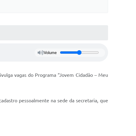
Volume
 divulga vagas do Programa “Jovem Cidadão – Meu
cadastro pessoalmente na sede da secretaria, que