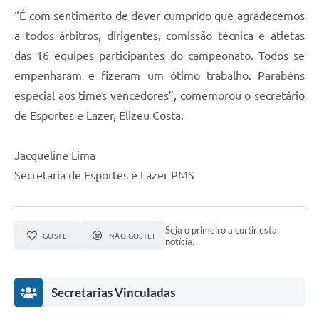
“É com sentimento de dever cumprido que agradecemos
a todos árbitros, dirigentes, comissão técnica e atletas
das 16 equipes participantes do campeonato. Todos se
empenharam e fizeram um ótimo trabalho. Parabéns
especial aos times vencedores”, comemorou o secretário
de Esportes e Lazer, Elizeu Costa.
Jacqueline Lima
Secretaria de Esportes e Lazer PMS
Seja o primeiro a curtir esta
GOSTEI
NÃO GOSTEI
notícia.
Secretarias Vinculadas