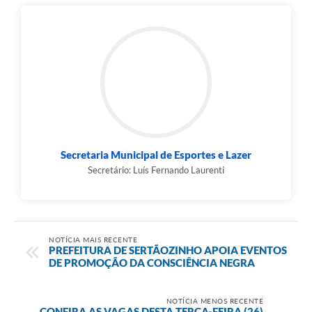
Secretaria Municipal de Esportes e Lazer
Secretário: Luís Fernando Laurenti
NOTÍCIA MAIS RECENTE
PREFEITURA DE SERTÃOZINHO APOIA EVENTOS
DE PROMOÇÃO DA CONSCIÊNCIA NEGRA
NOTÍCIA MENOS RECENTE
CONFIRA AS VAGAS DESTA TERÇA-FEIRA (26)