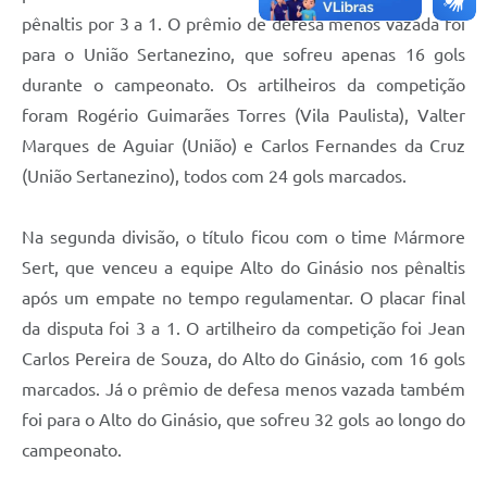
pênaltis por 3 a 1. O prêmio de defesa menos vazada foi
para o União Sertanezino, que sofreu apenas 16 gols
durante o campeonato. Os artilheiros da competição
foram Rogério Guimarães Torres (Vila Paulista), Valter
Marques de Aguiar (União) e Carlos Fernandes da Cruz
(União Sertanezino), todos com 24 gols marcados.
Na segunda divisão, o título ficou com o time Mármore
Sert, que venceu a equipe Alto do Ginásio nos pênaltis
após um empate no tempo regulamentar. O placar final
da disputa foi 3 a 1. O artilheiro da competição foi Jean
Carlos Pereira de Souza, do Alto do Ginásio, com 16 gols
marcados. Já o prêmio de defesa menos vazada também
foi para o Alto do Ginásio, que sofreu 32 gols ao longo do
campeonato.