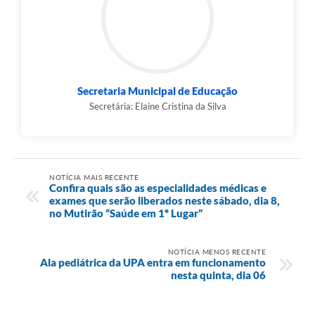
Secretaria Municipal de Educação
Secretária: Elaine Cristina da Silva
NOTÍCIA MAIS RECENTE
Confira quais são as especialidades médicas e
exames que serão liberados neste sábado, dia 8,
no Mutirão “Saúde em 1º Lugar”
NOTÍCIA MENOS RECENTE
Ala pediátrica da UPA entra em funcionamento
nesta quinta, dia 06