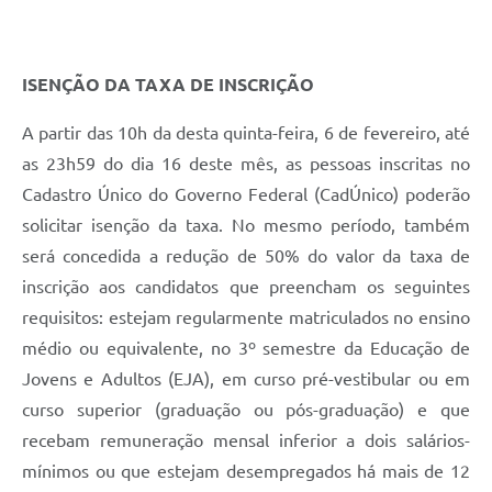
ISENÇÃO DA TAXA DE INSCRIÇÃO
A partir das 10h da desta quinta-feira, 6 de fevereiro, até
as 23h59 do dia 16 deste mês, as pessoas inscritas no
Cadastro Único do Governo Federal (CadÚnico) poderão
solicitar isenção da taxa. No mesmo período, também
será concedida a redução de 50% do valor da taxa de
inscrição aos candidatos que preencham os seguintes
requisitos: estejam regularmente matriculados no ensino
médio ou equivalente, no 3º semestre da Educação de
Jovens e Adultos (EJA), em curso pré-vestibular ou em
curso superior (graduação ou pós-graduação) e que
recebam remuneração mensal inferior a dois salários-
mínimos ou que estejam desempregados há mais de 12