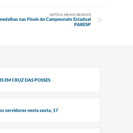
NOTÍCIA MENOS RECENTE
medalhas nas Finais do Campeonato Estadual
PARESP
S EM CRUZ DAS POSSES
s servidores nesta sexta, 17