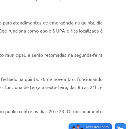
ão para atendimentos de emergência na quinta, dia
aúde funciona como apoio à UPA e fica localizada à
eto municipal, e serão retomadas na segunda-feira
 fechado na quinta, 20 de novembro, funcionando
funciona de terça a sexta-feira, das 8h às 21h, e
ao público entre os dias 20 e 23. O funcionamento