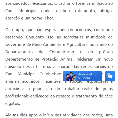
aos cuidados necessários. O cachorro foi encaminhado ao
Canil Municipal, onde recebeu tratamento, abrigo,
atenção e um nome: Thor.
O tempo, que não espera por reencontros, continuou
passando. Enquanto isso, as secretarias municipais de
Governo e de Meio Ambiente e Agricultura, por meio do
Departamento de Comunicação e do próprio
Departamento de Proteção Animal, iniciaram um novo
episódio dessa história: a criação das redes sociais do
Canil Municipal. O objetivo era dar visibilidade aos
animais acolhidos, incentivar a adoção responsável e
aproximar a população do trabalho realizado pelos
profissionais dedicados ao resgate e tratamento de cães
e gatos.
Alguns dias após o início das atividades nas redes, uma