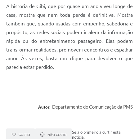
A história de Gibi, que por quase um ano viveu longe de
casa, mostra que nem toda perda é definitiva. Mostra
também que, quando usadas com empenho, sabedoria e
propósito, as redes sociais podem ir além da informação
rápida ou do entretenimento passageiro. Elas podem
transformar realidades, promover reencontros e espalhar
amor. Às vezes, basta um clique para devolver o que
parecia estar perdido.
Departamento de Comunicação da PMS
Autor:
Seja o primeiro a curtir esta
GOSTEI
NÃO GOSTEI
notícia.