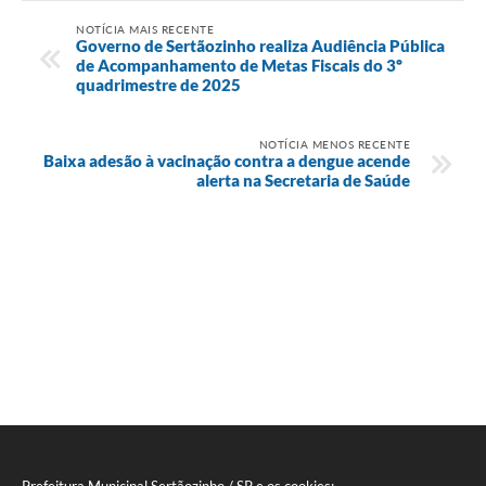
NOTÍCIA MAIS RECENTE
Governo de Sertãozinho realiza Audiência Pública
de Acompanhamento de Metas Fiscais do 3º
quadrimestre de 2025
NOTÍCIA MENOS RECENTE
Baixa adesão à vacinação contra a dengue acende
alerta na Secretaria de Saúde