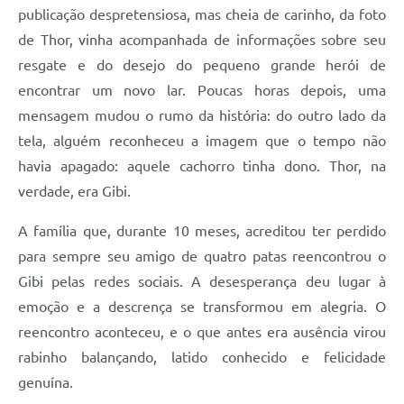
publicação despretensiosa, mas cheia de carinho, da foto
de Thor, vinha acompanhada de informações sobre seu
resgate e do desejo do pequeno grande herói de
encontrar um novo lar. Poucas horas depois, uma
mensagem mudou o rumo da história: do outro lado da
tela, alguém reconheceu a imagem que o tempo não
havia apagado: aquele cachorro tinha dono. Thor, na
verdade, era Gibi.
A família que, durante 10 meses, acreditou ter perdido
para sempre seu amigo de quatro patas reencontrou o
Gibi pelas redes sociais. A desesperança deu lugar à
emoção e a descrença se transformou em alegria. O
reencontro aconteceu, e o que antes era ausência virou
rabinho balançando, latido conhecido e felicidade
genuína.