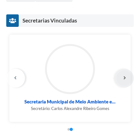
Secretarias Vinculadas
Secretaria Municipal de Meio Ambiente e...
Secretário: Carlos Alexandre Ribeiro Gomes