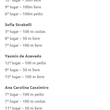
9º lugar – 100m livre
6º lugar – 100m peito
Sofia Strabelli
3º lugar – 100 m costas
8º lugar – 50 m livre
7º lugar – 100 m livre
Yasmin de Azevedo
12º lugar – 100 m peito
9º lugar – 50 m livre
15º lugar – 100 m livre
Ana Carolina Cassimiro
7º lugar – 100 m peito
7º lugar – 100 m costas
11º lugar – 50 m livre