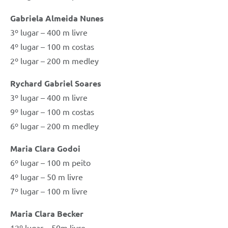
Gabriela Almeida Nunes
3º lugar – 400 m livre
4º lugar – 100 m costas
2º lugar – 200 m medley
Rychard Gabriel Soares
3º lugar – 400 m livre
9º lugar – 100 m costas
6º lugar – 200 m medley
Maria Clara Godoi
6º lugar – 100 m peito
4º lugar – 50 m livre
7º lugar – 100 m livre
Maria Clara Becker
12º lugar – 50m livre