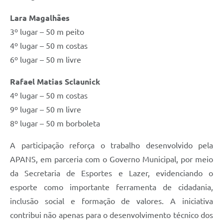
Lara Magalhães
3º lugar – 50 m peito
4º lugar – 50 m costas
6º lugar – 50 m livre
Rafael Matias Sclaunick
4º lugar – 50 m costas
9º lugar – 50 m livre
8º lugar – 50 m borboleta
A participação reforça o trabalho desenvolvido pela
APANS, em parceria com o Governo Municipal, por meio
da Secretaria de Esportes e Lazer, evidenciando o
esporte como importante ferramenta de cidadania,
inclusão social e formação de valores. A iniciativa
contribui não apenas para o desenvolvimento técnico dos