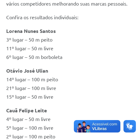
vários competidores melhorando suas marcas pessoais.
Confira os resultados individuais:
Lorena Nunes Santos
3º lugar – 50 m peito
11º lugar – 50 m livre
6º lugar – 50 m borboleta
Otávio José Ulian
14º lugar – 100 m peito
21º lugar – 100 m livre
15º lugar – 50 m livre
Cauã Felipe Leite
4º lugar – 50 m livre
5º lugar – 100 m livre
2º lugar – 100 m peito