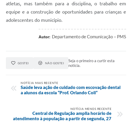
atletas, mas também para a disciplina, o trabalho em
equipe e a construção de oportunidades para crianças e
adolescentes do município.
Departamento de Comunicação – PMS
Autor:
Seja o primeiro a curtir esta
GOSTEI
NÃO GOSTEI
notícia.
NOTÍCIA MAIS RECENTE
Saúde leva ação de cuidado com escovação dental
a alunos da escola “Prof. Orlando Coli”
NOTÍCIA MENOS RECENTE
Central de Regulação amplia horário de
atendimento à população a partir de segunda, 27