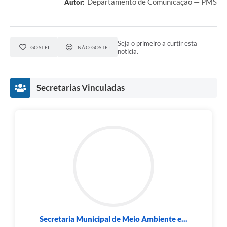
Departamento de Comunicação — PMS
Autor:
Seja o primeiro a curtir esta
GOSTEI
NÃO GOSTEI
notícia.
Secretarias Vinculadas
Secretaria Municipal de Meio Ambiente e...