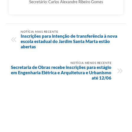
Secretário: Carlos Alexandre Ribeiro Gomes
NOTÍCIA MAIS RECENTE
Inscrições para intenção de transferência à nova
escola estadual do Jardim Santa Marta estão
abertas
NOTÍCIA MENOS RECENTE
Secretaria de Obras recebe inscrições para estágio
em Engenharia Elétrica e Arquitetura e Urbanismo
até 12/06