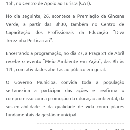
15h, no Centro de Apoio ao Turista (CAT).
No dia seguinte, 26, acontece a Premiação da Gincana
Verde, a partir das 8h30, também no Centro de
Capacitação dos Profissionais da Educação "Diva
Terezinha Perticarrari".
Encerrando a programação, no dia 27, a Praça 21 de Abril
recebe o evento "Meio Ambiente em Ação", das 9h às
12h, com atividades abertas ao público em geral.
O Governo Municipal convida toda a população
sertanezina a participar das ações e reafirma o
compromisso com a promoção da educação ambiental, da
sustentabilidade e da qualidade de vida como pilares
fundamentais da gestão municipal.