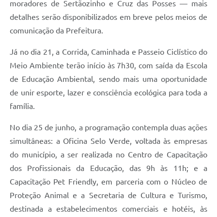
moradores de Sertãozinho e Cruz das Posses — mais
detalhes serão disponibilizados em breve pelos meios de
comunicação da Prefeitura.
Já no dia 21, a Corrida, Caminhada e Passeio Ciclístico do
Meio Ambiente terão início às 7h30, com saída da Escola
de Educação Ambiental, sendo mais uma oportunidade
de unir esporte, lazer e consciência ecológica para toda a
família.
No dia 25 de junho, a programação contempla duas ações
simultâneas: a Oficina Selo Verde, voltada às empresas
do município, a ser realizada no Centro de Capacitação
dos Profissionais da Educação, das 9h às 11h; e a
Capacitação Pet Friendly, em parceria com o Núcleo de
Proteção Animal e a Secretaria de Cultura e Turismo,
destinada a estabelecimentos comerciais e hotéis, às