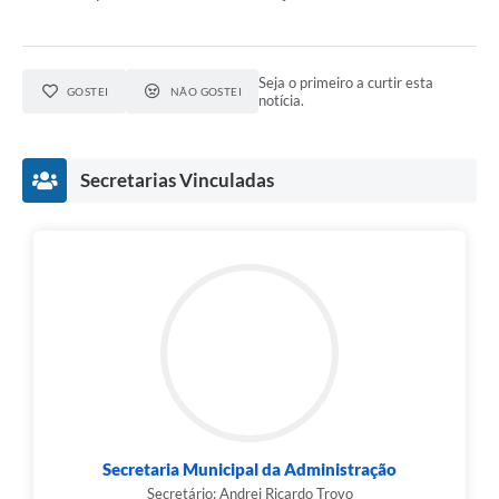
Seja o primeiro a curtir esta
GOSTEI
NÃO GOSTEI
notícia.
Secretarias Vinculadas
Secretaria Municipal da Administração
Secretário: Andrei Ricardo Trovo