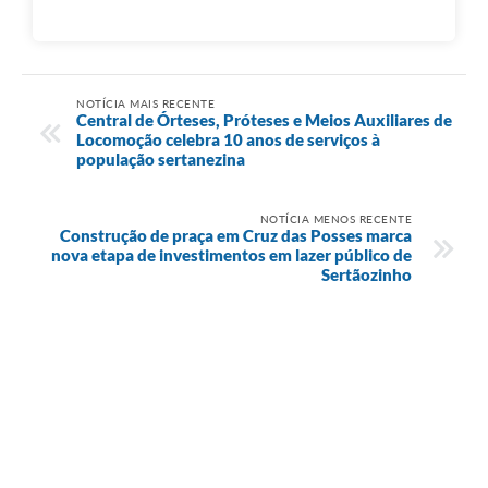
NOTÍCIA MAIS RECENTE
Central de Órteses, Próteses e Meios Auxiliares de
Locomoção celebra 10 anos de serviços à
população sertanezina
NOTÍCIA MENOS RECENTE
Construção de praça em Cruz das Posses marca
nova etapa de investimentos em lazer público de
Sertãozinho