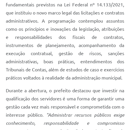
fundamentais previstos na Lei Federal nº 14.133/2021,
que instituiu o novo marco legal das licitações e contratos
administrativos. A programação contemplou assuntos
como os princípios e inovações da legislação, atribuições
e responsabilidades dos fiscais de contratos,
instrumentos de planejamento, acompanhamento da
execução contratual, gestão de riscos, sanções
administrativas, boas práticas, entendimentos dos
Tribunais de Contas, além de estudos de caso e exercícios
práticos voltados à realidade da administração municipal.
Durante a abertura, o prefeito destacou que investir na
qualificação dos servidores é uma forma de garantir uma
gestão cada vez mais responsável e comprometida com o
interesse público.
"Administrar recursos públicos exige
conhecimento, responsabilidade e compromisso