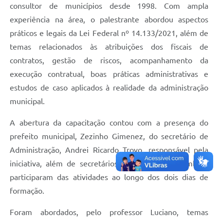
consultor de municípios desde 1998. Com ampla
experiência na área, o palestrante abordou aspectos
práticos e legais da Lei Federal nº 14.133/2021, além de
temas relacionados às atribuições dos fiscais de
contratos, gestão de riscos, acompanhamento da
execução contratual, boas práticas administrativas e
estudos de caso aplicados à realidade da administração
municipal.
A abertura da capacitação contou com a presença do
prefeito municipal, Zezinho Gimenez, do secretário de
Administração, Andrei Ricardo Trovo, responsável pela
iniciativa, além de secretários municipais que também
participaram das atividades ao longo dos dois dias de
formação.
Foram abordados, pelo professor Luciano, temas