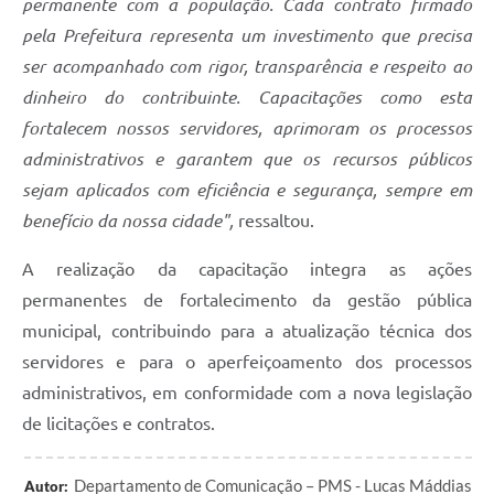
permanente com a população. Cada contrato firmado
pela Prefeitura representa um investimento que precisa
ser acompanhado com rigor, transparência e respeito ao
dinheiro do contribuinte. Capacitações como esta
fortalecem nossos servidores, aprimoram os processos
administrativos e garantem que os recursos públicos
sejam aplicados com eficiência e segurança, sempre em
benefício da nossa cidade",
ressaltou.
A realização da capacitação integra as ações
permanentes de fortalecimento da gestão pública
municipal, contribuindo para a atualização técnica dos
servidores e para o aperfeiçoamento dos processos
administrativos, em conformidade com a nova legislação
de licitações e contratos.
Departamento de Comunicação – PMS - Lucas Máddias
Autor: