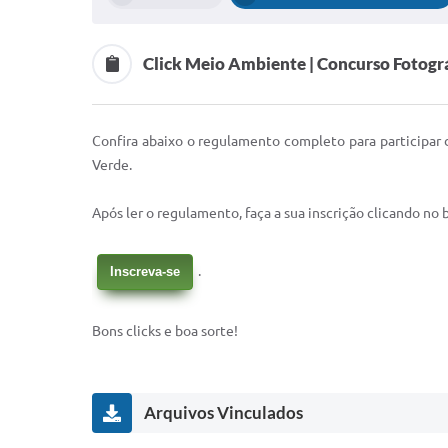
Click Meio Ambiente | Concurso Fotogr
Confira abaixo o regulamento completo para participar 
Verde.
Após ler o regulamento, faça a sua inscrição clicando no 
.
Inscreva-se
Bons clicks e boa sorte!
Arquivos Vinculados