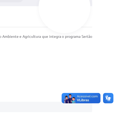
io Ambiente e Agricultura que integra o programa Sertão