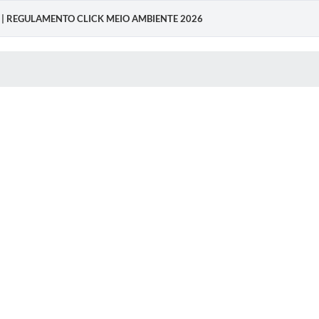
tura | REGULAMENTO CLICK MEIO AMBIENTE 2026
 MÍDIAS