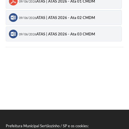
ATAS | ATAS 2026 - Ata 01 CMDM
09/06/2026
ATAS | ATAS 2026 - Ata 02 CMDM
09/06/2026
ATAS | ATAS 2026 - Ata 03 CMDM
09/06/2026
Prefeitura Municipal Sertãozinho / SP e os cookies: