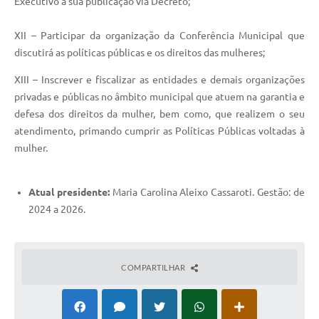
Executivo a sua publicação via Decreto;
XII – Participar da organização da Conferência Municipal que
discutirá as políticas públicas e os direitos das mulheres;
XIII – Inscrever e fiscalizar as entidades e demais organizações
privadas e públicas no âmbito municipal que atuem na garantia e
defesa dos direitos da mulher, bem como, que realizem o seu
atendimento, primando cumprir as Políticas Públicas voltadas à
mulher.
Atual presidente:
Maria Carolina Aleixo Cassaroti. Gestão: de
2024 a 2026.
COMPARTILHAR