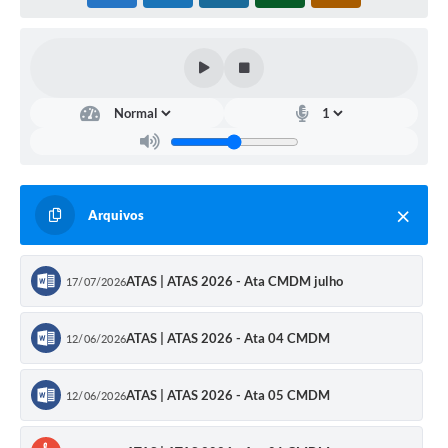
Arquivos
ATAS | ATAS 2026 - Ata CMDM julho
17/07/2026
ATAS | ATAS 2026 - Ata 04 CMDM
12/06/2026
ATAS | ATAS 2026 - Ata 05 CMDM
12/06/2026