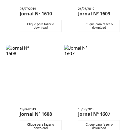
03/07/2019
26/06/2019
Jornal Nº 1610
Jornal Nº 1609
Clique para fazer o
Clique para fazer o
download
download
19/06/2019
13/06/2019
Jornal Nº 1608
Jornal Nº 1607
Clique para fazer o
Clique para fazer o
download
download