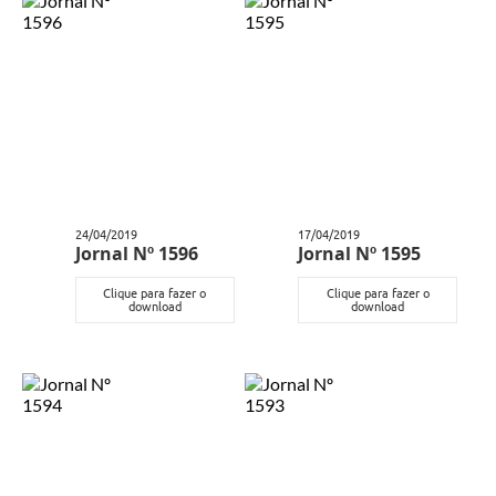
24/04/2019
17/04/2019
Jornal Nº 1596
Jornal Nº 1595
Clique para fazer o
Clique para fazer o
download
download