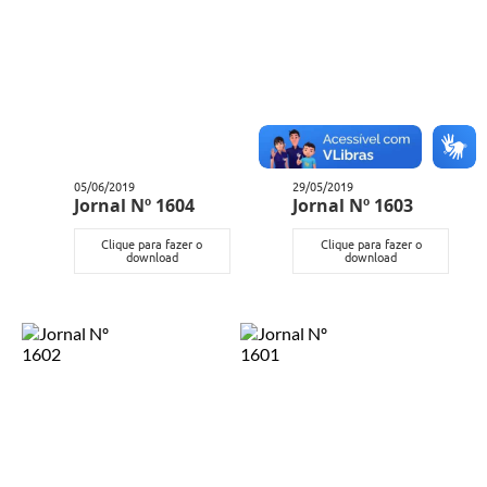
05/06/2019
29/05/2019
Jornal Nº 1604
Jornal Nº 1603
Clique para fazer o
Clique para fazer o
download
download