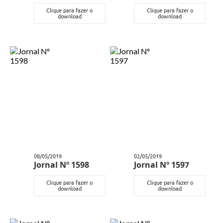
Clique para fazer o
Clique para fazer o
download
download
08/05/2019
02/05/2019
Jornal Nº 1598
Jornal Nº 1597
Clique para fazer o
Clique para fazer o
download
download