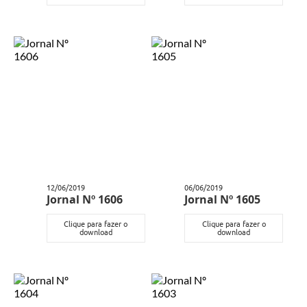
12/06/2019
06/06/2019
Jornal Nº 1606
Jornal Nº 1605
Clique para fazer o
Clique para fazer o
download
download