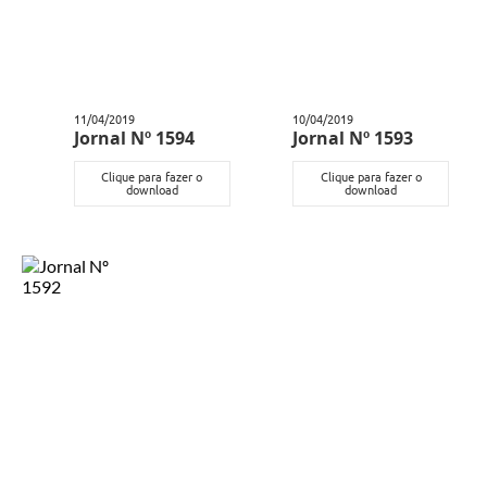
11/04/2019
10/04/2019
Jornal Nº 1594
Jornal Nº 1593
Clique para fazer o
Clique para fazer o
download
download