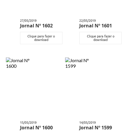
27/05/2019
22/05/2019
Jornal Nº 1602
Jornal Nº 1601
Clique para fazer o
Clique para fazer o
download
download
15/05/2019
14/05/2019
Jornal Nº 1600
Jornal Nº 1599