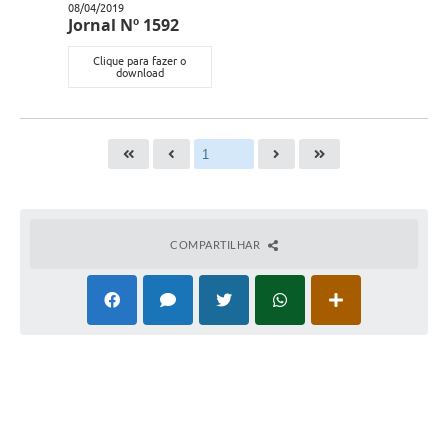
08/04/2019
Jornal Nº 1592
Clique para fazer o
download
COMPARTILHAR