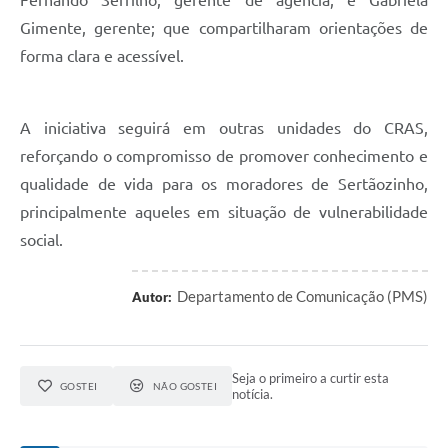
Gimente, gerente; que compartilharam orientações de
forma clara e acessível.
A iniciativa seguirá em outras unidades do CRAS,
reforçando o compromisso de promover conhecimento e
qualidade de vida para os moradores de Sertãozinho,
principalmente aqueles em situação de vulnerabilidade
social.
Departamento de Comunicação (PMS)
Autor:
Seja o primeiro a curtir esta
GOSTEI
NÃO GOSTEI
notícia.