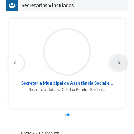
Secretarias Vinculadas
Secretaria Municipal de Assistência Social e...
Secretária: Tatiane Cristina Pereira Guidoni...
NOTÍCIA MAIS RECENTE