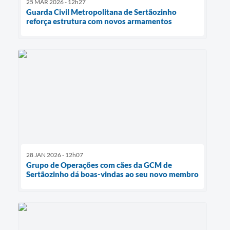
25 MAR 2026 - 12h27
Guarda Civil Metropolitana de Sertãozinho
reforça estrutura com novos armamentos
28 JAN 2026 - 12h07
Grupo de Operações com cães da GCM de
Sertãozinho dá boas-vindas ao seu novo membro