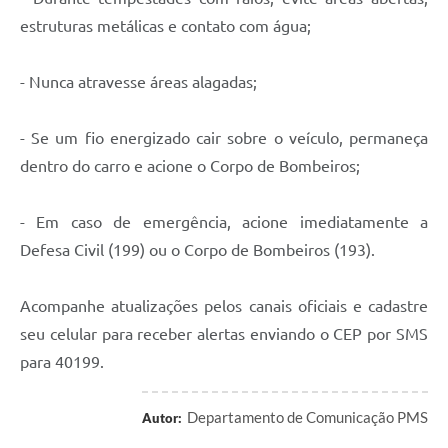
estruturas metálicas e contato com água;
- Nunca atravesse áreas alagadas;
- Se um fio energizado cair sobre o veículo, permaneça
dentro do carro e acione o Corpo de Bombeiros;
- Em caso de emergência, acione imediatamente a
Defesa Civil (199) ou o Corpo de Bombeiros (193).
Acompanhe atualizações pelos canais oficiais e cadastre
seu celular para receber alertas enviando o CEP por SMS
para 40199.
Departamento de Comunicação PMS
Autor: