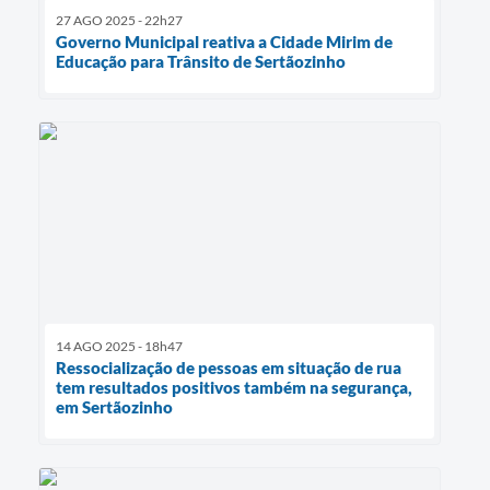
27 AGO 2025 - 22h27
Governo Municipal reativa a Cidade Mirim de
Educação para Trânsito de Sertãozinho
14 AGO 2025 - 18h47
Ressocialização de pessoas em situação de rua
tem resultados positivos também na segurança,
em Sertãozinho