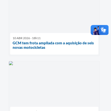
10 ABR 2026 - 18h11
GCM tem frota ampliada com a aquisição de seis
novas motocicletas