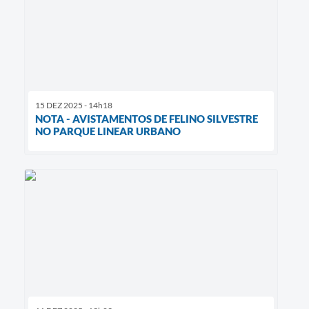
15 DEZ 2025 - 14h18
NOTA - AVISTAMENTOS DE FELINO SILVESTRE
NO PARQUE LINEAR URBANO