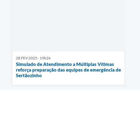
28 FEV 2025 - 19h26
Simulado de Atendimento a Múltiplas Vítimas
reforça preparação das equipes de emergência de
Sertãozinho