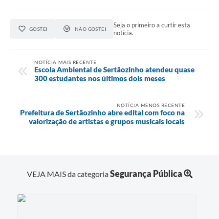
Seja o primeiro a curtir esta
GOSTEI
NÃO GOSTEI
notícia.
NOTÍCIA MAIS RECENTE
Escola Ambiental de Sertãozinho atendeu quase
300 estudantes nos últimos dois meses
NOTÍCIA MENOS RECENTE
Prefeitura de Sertãozinho abre edital com foco na
valorização de artistas e grupos musicais locais
Segurança Pública
VEJA MAIS da categoria