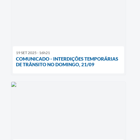
19 SET 2025 - 16h21
COMUNICADO - INTERDIÇÕES TEMPORÁRIAS
DE TRÂNSITO NO DOMINGO, 21/09