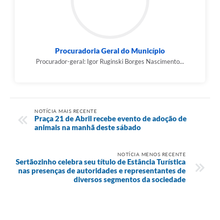
Procuradoria Geral do Município
Procurador-geral: Igor Ruginski Borges Nascimento...
NOTÍCIA MAIS RECENTE
Praça 21 de Abril recebe evento de adoção de
animais na manhã deste sábado
NOTÍCIA MENOS RECENTE
Sertãozinho celebra seu título de Estância Turística
nas presenças de autoridades e representantes de
diversos segmentos da sociedade