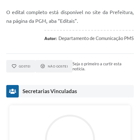
O edital completo está disponível no site da Prefeitura,
na página da PGM, aba “Editais”.
Departamento de Comunicação PMS
Autor:
Seja o primeiro a curtir esta
GOSTEI
NÃO GOSTEI
notícia.
Secretarias Vinculadas