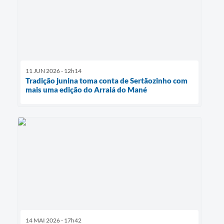
11 JUN 2026 - 12h14
Tradição junina toma conta de Sertãozinho com
mais uma edição do Arraiá do Mané
14 MAI 2026 - 17h42