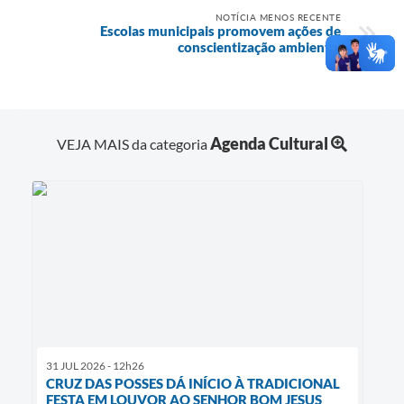
NOTÍCIA MENOS RECENTE
Escolas municipais promovem ações de
conscientização ambiental
Agenda Cultural
VEJA MAIS da categoria
31 JUL 2026 - 12h26
CRUZ DAS POSSES DÁ INÍCIO À TRADICIONAL
FESTA EM LOUVOR AO SENHOR BOM JESUS