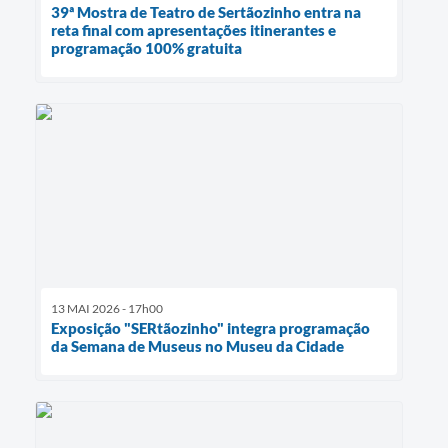
39ª Mostra de Teatro de Sertãozinho entra na
reta final com apresentações itinerantes e
programação 100% gratuita
13 MAI 2026 - 17h00
Exposição "SERtãozinho" integra programação
da Semana de Museus no Museu da Cidade