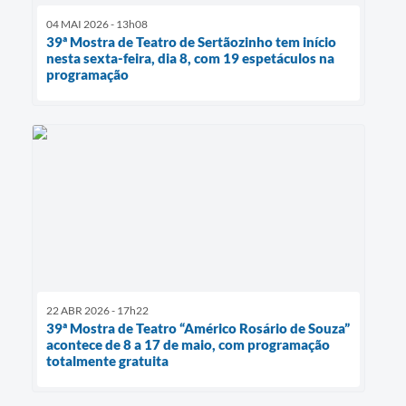
04 MAI 2026 - 13h08
39ª Mostra de Teatro de Sertãozinho tem início
nesta sexta-feira, dia 8, com 19 espetáculos na
programação
22 ABR 2026 - 17h22
39ª Mostra de Teatro “Américo Rosário de Souza”
acontece de 8 a 17 de maio, com programação
totalmente gratuita