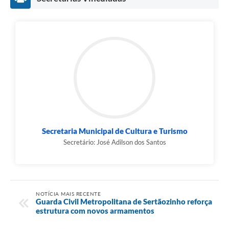
Secretaria Municipal de Cultura e Turismo
Secretário: José Adilson dos Santos
NOTÍCIA MAIS RECENTE
Guarda Civil Metropolitana de Sertãozinho reforça
estrutura com novos armamentos