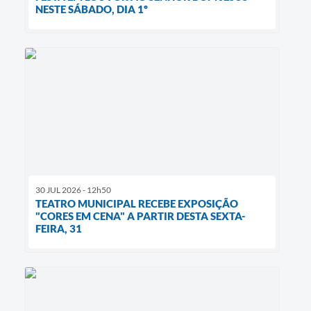
NESTE SÁBADO, DIA 1º
30 JUL 2026 - 12h50
TEATRO MUNICIPAL RECEBE EXPOSIÇÃO
"CORES EM CENA" A PARTIR DESTA SEXTA-
FEIRA, 31