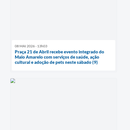
08 MAI 2026 - 13h03
Praça 21 de Abril recebe evento integrado do
Maio Amarelo com serviços de saúde, ação
cultural e adoção de pets neste sábado (9)