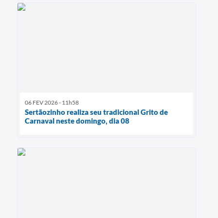
06 FEV 2026 - 11h58
Sertãozinho realiza seu tradicional Grito de
Carnaval neste domingo, dia 08