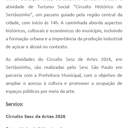
atividade de Turismo Social “Circuito Histórico de
Sertãozinho”, um passeio guiado pela região central da
cidade, com início às 14h. A caminhada aborda aspectos
históricos, culturais e econômicos do município, incluindo
a formação urbana e a importância da produção industrial
de açúcar e álcool no contexto.
As atividades do Circuito Sesc de Artes 2026, em
Sertãozinho, são realizadas pelo Sesc São Paulo em
parceria com a Prefeitura Municipal, com o objetivo de
ampliar o acesso à cultura e promover a ocupação de
espaços públicos por meio da arte.
Serviço:
Circuito Sesc de Artes 2026