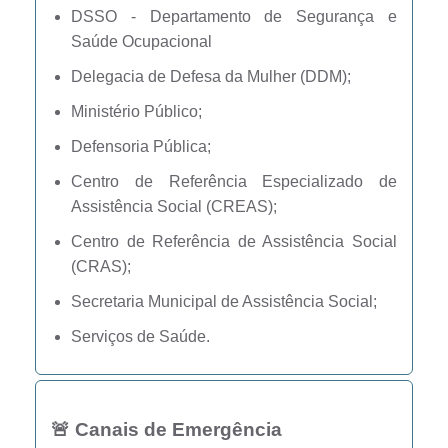
DSSO - Departamento de Segurança e
Saúde Ocupacional
Delegacia de Defesa da Mulher (DDM);
Ministério Público;
Defensoria Pública;
Centro de Referência Especializado de
Assistência Social (CREAS);
Centro de Referência de Assistência Social
(CRAS);
Secretaria Municipal de Assistência Social;
Serviços de Saúde.
🚨 Canais de Emergência