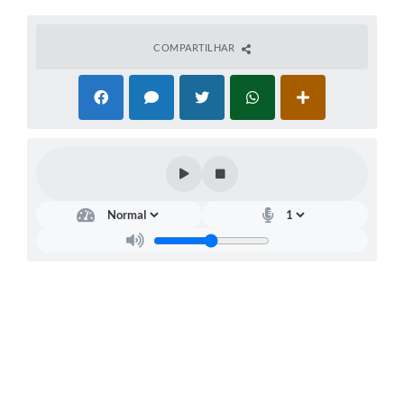
COMPARTILHAR