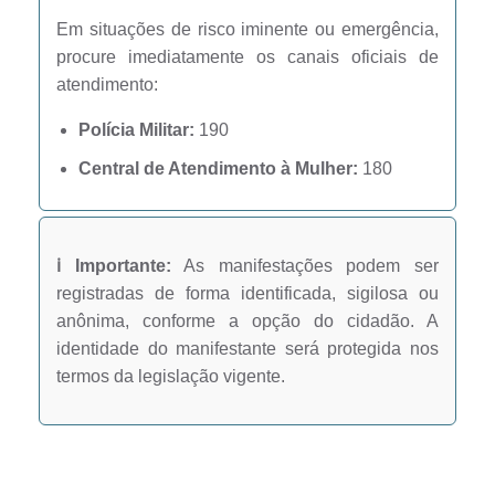
Em situações de risco iminente ou emergência,
procure imediatamente os canais oficiais de
atendimento:
Polícia Militar:
190
Central de Atendimento à Mulher:
180
ℹ️ Importante:
As manifestações podem ser
registradas de forma identificada, sigilosa ou
anônima, conforme a opção do cidadão. A
identidade do manifestante será protegida nos
termos da legislação vigente.