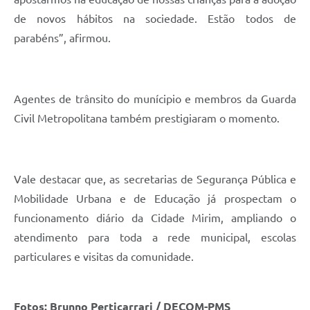
de novos hábitos na sociedade. Estão todos de
parabéns”, afirmou.
Agentes de trânsito do munícipio e membros da Guarda
Civil Metropolitana também prestigiaram o momento.
Vale destacar que, as secretarias de Segurança Pública e
Mobilidade Urbana e de Educação já prospectam o
funcionamento diário da Cidade Mirim, ampliando o
atendimento para toda a rede municipal, escolas
particulares e visitas da comunidade.
Fotos: Brunno Perticarrari / DECOM-PMS