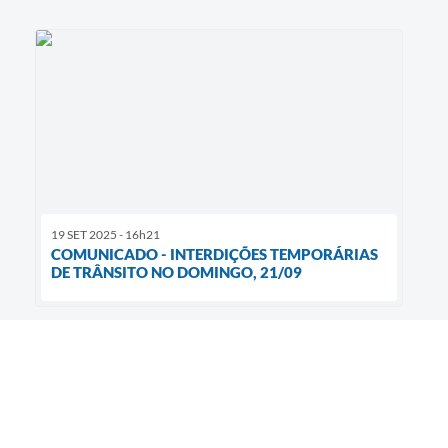
19 SET 2025 - 16h21
COMUNICADO - INTERDIÇÕES TEMPORÁRIAS
DE TRÂNSITO NO DOMINGO, 21/09