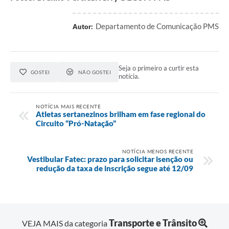
Departamento de Comunicação PMS
Autor:
Seja o primeiro a curtir esta
GOSTEI
NÃO GOSTEI
notícia.
NOTÍCIA MAIS RECENTE
Atletas sertanezinos brilham em fase regional do
Circuito “Pró-Natação”
NOTÍCIA MENOS RECENTE
Vestibular Fatec: prazo para solicitar isenção ou
redução da taxa de inscrição segue até 12/09
Transporte e Trânsito
VEJA MAIS da categoria